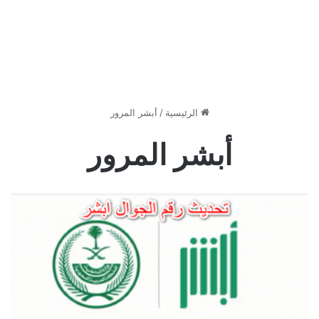
الرئيسية
/
أبشر المرور
أبشر المرور