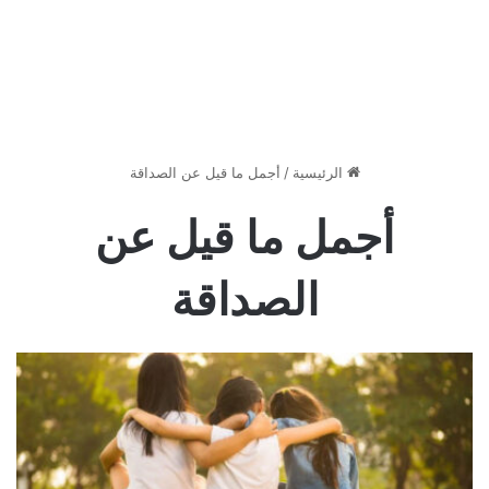
الرئيسية
/
أجمل ما قيل عن الصداقة
أجمل ما قيل عن
الصداقة