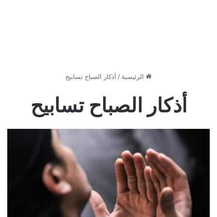
الرئيسية
/
أذكار الصباح تسابيح
أذكار الصباح تسابيح