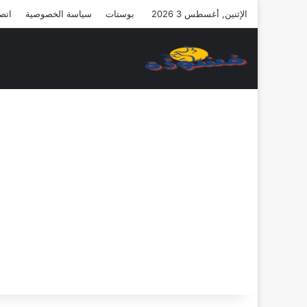
الإثنين, أغسطس 3 2026
بوستات
سياسة الخصوصية
اتصل