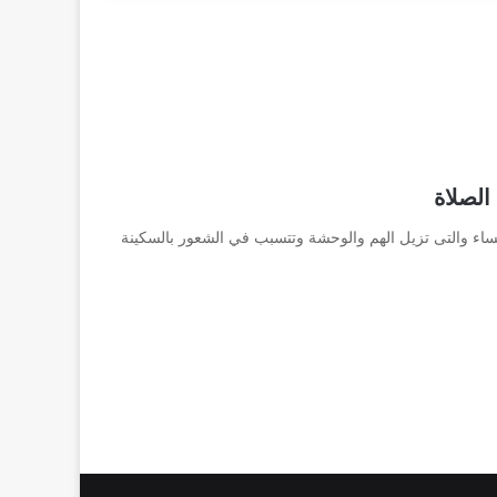
الصلاة
ساء والتى تزيل الهم والوحشة وتتسبب في الشعور بالسكينة