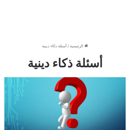
الرئيسية
/
أسئلة ذكاء دينية
أسئلة ذكاء دينية