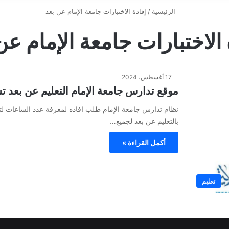
الرئيسية
/
إفادة الاختبارات جامعة الإمام عن بعد
 الاختبارات جامعة الإمام عن
17 أغسطس، 2024
موقع تدارس جامعة الإمام التعليم عن بعد ت
نظام تدارس جامعة الإمام طلب افاده لمعرفة عدد الساعات ل
بالتعليم عن بعد لجميع…
أكمل القراءة »
تعليم