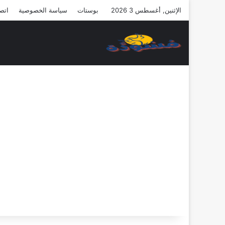
الإثنين, أغسطس 3 2026
بوستات
سياسة الخصوصية
اتصل