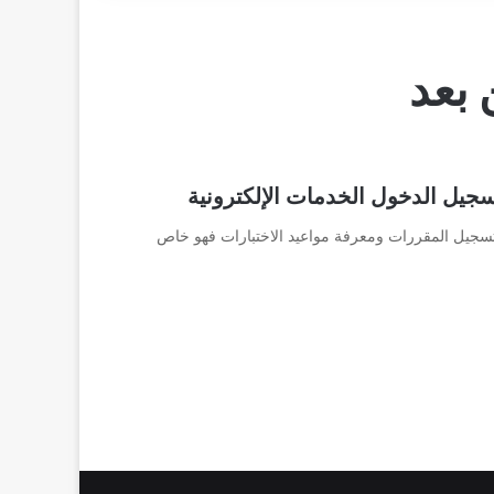
 بعد
سجيل الدخول الخدمات الإلكترونية
تسجيل المقررات ومعرفة مواعيد الاختبارات فهو خاص