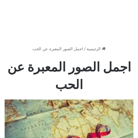
الرئيسية
/
اجمل الصور المعبرة عن الحب
اجمل الصور المعبرة عن
الحب