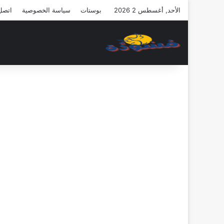
الأحد, أغسطس 2 2026
بوستات
سياسة الخصوصية
اتصل 