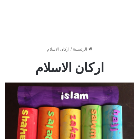
الرئيسية
/
اركان الاسلام
اركان الاسلام