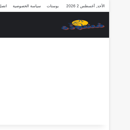
الأحد, أغسطس 2 2026
بوستات
سياسة الخصوصية
اتصل 