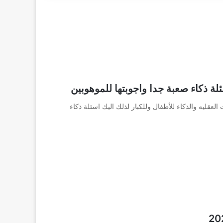
العقليه والذكاء للأطفال وللكبار لذلك اليك اسئلة ذكاء