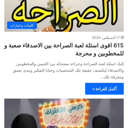
كلمات وعبارات
17 أغسطس، 2024
615 اقوى اسئلة لعبة الصراحة بين الاصدقاء صعبة و
للمخطوبين و محرجة
إلىك اسئلة لعبة الصراحة وجراءه مضحكه بين الحبيبن والمخطوبين
والاصدقاء ليكتشف حقيقة تلك الشخصيات وخبايا التفكير ومدى تعمق
ومعرفة تلك…
أكمل القراءة »