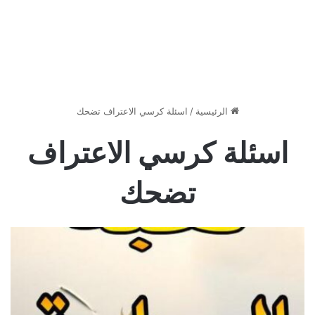
الرئيسية
/
اسئلة كرسي الاعتراف تضحك
اسئلة كرسي الاعتراف
تضحك