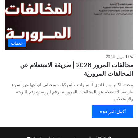
خدمات
15 أبريل، 2025
مخالفات المرور 2026 | طريقة الاستعلام عن
المخالفات المرورية
يبحث الكثير من قائدى السيارات والمركبات بمختلف انواعها عن اسرع
طريقة الاستعلام عن المخالفات المرورية برقم الهوية وبرقم اللوحه
والإستعلام…
أكمل القراءة »