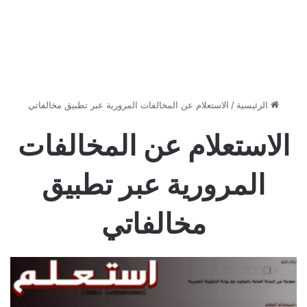
الرئيسية
/
الاستعلام عن المخالفات المرورية عبر تطبيق مخالفاتي
الاستعلام عن المخالفات
المرورية عبر تطبيق
مخالفاتي