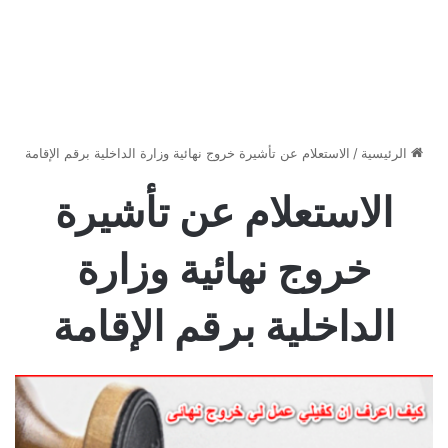
الرئيسية
/
الاستعلام عن تأشيرة خروج نهائية وزارة الداخلية برقم الإقامة
الاستعلام عن تأشيرة
خروج نهائية وزارة
الداخلية برقم الإقامة