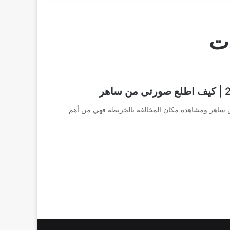
ات
 ساهر ومشاهدة مكان المخالفه بالخريطة فهي من أهم