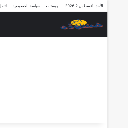
الأحد, أغسطس 2 2026
بوستات
سياسة الخصوصية
اتصل 