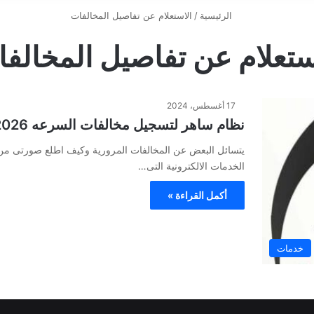
الرئيسية
/
الاستعلام عن تفاصيل المخالفات
ستعلام عن تفاصيل المخالف
17 أغسطس، 2024
نظام ساهر لتسجيل مخالفات السرعه 2026 | كيف اطلع صورتى من ساهر
يتسائل البعض عن المخالفات المرورية وكيف اطلع صورتى من
الخدمات الالكترونية التى…
أكمل القراءة »
خدمات