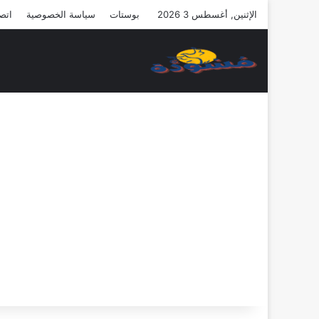
الإثنين, أغسطس 3 2026
بوستات
سياسة الخصوصية
اتصل