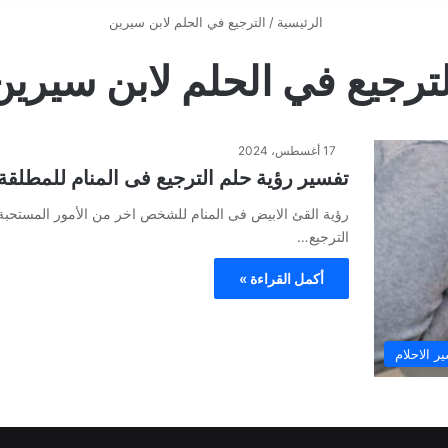
الرئيسية
/
الترجيع في الحلم لابن سيرين
لترجيع في الحلم لابن سيرين
17 أغسطس، 2024
تفسير رؤية حلم الترجيع فى المنام للمطلقة 
رؤية القئ الابيض فى المنام للشخص اخر من الأمور المستحب
الترجيع…
أكمل القراءة »
ر الاحلام