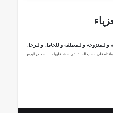
زباء
 و للمتزوجة و للمطلقة و للحامل و للرجل
اقتله على حسب الحالة التى شاهد عليها هذا الشخص البرص