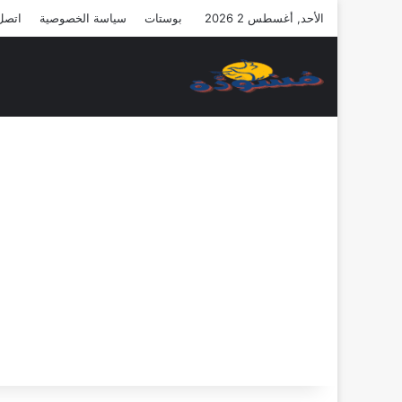
الأحد, أغسطس 2 2026
بوستات
سياسة الخصوصية
اتصل 