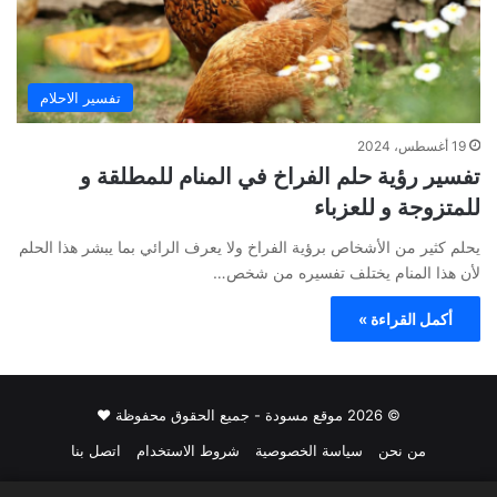
تفسير الاحلام
19 أغسطس، 2024
تفسير رؤية حلم الفراخ في المنام للمطلقة و
للمتزوجة و للعزباء
يحلم كثير من الأشخاص برؤية الفراخ ولا يعرف الرائي بما يبشر هذا الحلم
لأن هذا المنام يختلف تفسيره من شخص…
أكمل القراءة »
© 2026 موقع مسودة - جميع الحقوق محفوظة ♥
من نحن
سياسة الخصوصية
شروط الاستخدام
اتصل بنا