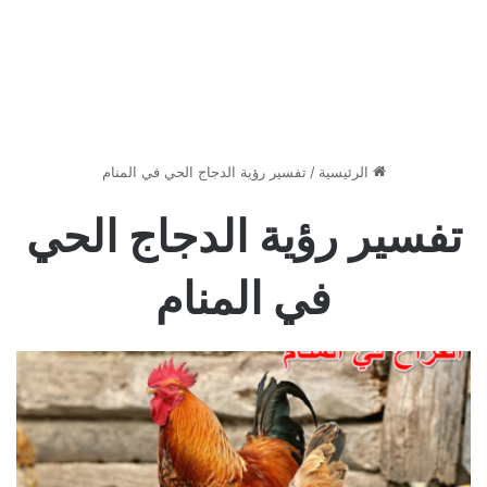
الرئيسية
/
تفسير رؤية الدجاج الحي في المنام
تفسير رؤية الدجاج الحي
في المنام