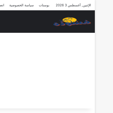
الإثنين, أغسطس 3 2026
بوستات
سياسة الخصوصية
اتصل