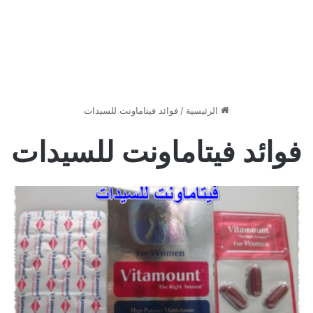
الرئيسية
/
فوائد فيتاماونت للسيدات
فوائد فيتاماونت للسيدات