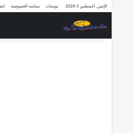
الإثنين, أغسطس 3 2026
بوستات
سياسة الخصوصية
اتصل