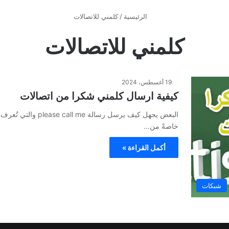
الرئيسية
/
كلمني للاتصالات
كلمني للاتصالات
19 أغسطس، 2024
كيفية ارسال كلمني شكرا من اتصالات
البعض يجهل كيف يرسل 
خاصةً من…
أكمل القراءة »
شبكات