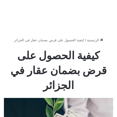
الرئيسية
/
كيفية الحصول على قرض بضمان عقار في الجزائر
كيفية الحصول على
قرض بضمان عقار في
الجزائر