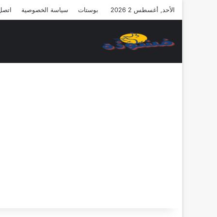
الأحد, أغسطس 2 2026
بوستات
سياسة الخصوصية
اتصل 