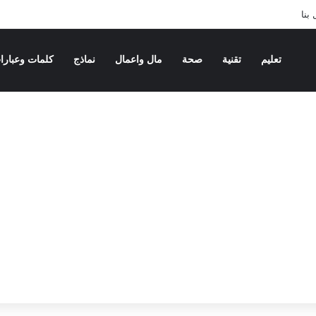
بنا
تعليم
تقنية
صحة
مال واعمال
نماذج
كلمات وعبارا