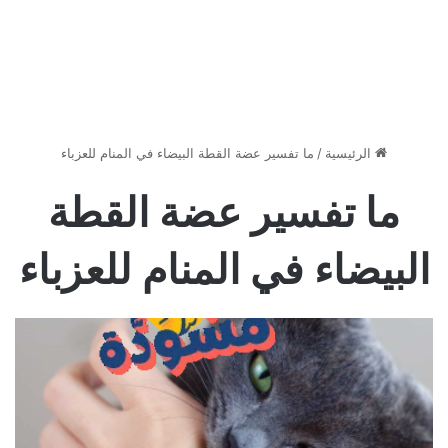
الرئيسية
/
ما تفسير عضة القطة البيضاء في المنام للعزباء
ما تفسير عضة القطة
البيضاء في المنام للعزباء