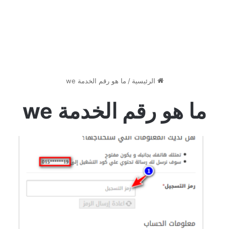
الرئيسية
/
ما هو رقم الخدمة we
ما هو رقم الخدمة we