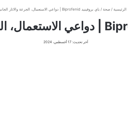
الرئيسية
/
صحة
/
باي بروفينيد Biprofenid | دواعي الاستعمال، الجرعة والاثار الجانبية
آخر تحديث: 17 أغسطس، 2024