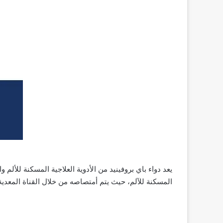
يعد دواء باي بروفينيد من الأدوية العلاجية المسكنة للألم 
المسكنة للآلم، حيث يتم أمتصاصه من خلال القناة المعدي