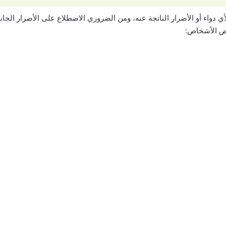
ي دواء أو الأضرار الناتجة عنه، ومن الضروري الاضطلاع على الأضرار الجا