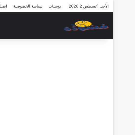
الأحد, أغسطس 2 2026
بوستات
سياسة الخصوصية
اتصل 