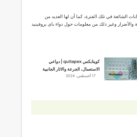
لتهابات الشائعة في تلك الفترة، كما أن لها العديد من
ة والأضرار وغير ذلك من معلومات حول دواء باى بروفينيد
كويتابكس quitapex | دواعي
الاستعمال، الجرعة والاثار الجانبية
17 أغسطس، 2024