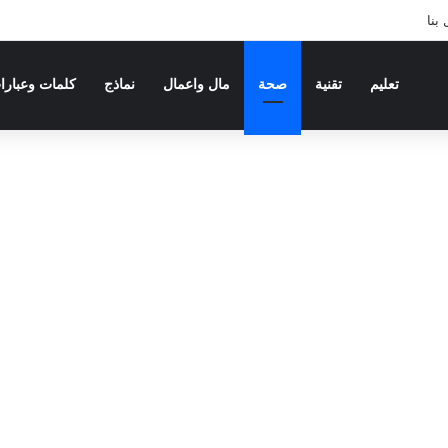
بنا
تعليم
تقنية
صحة
مال واعمال
نماذج
كلمات وعبارا