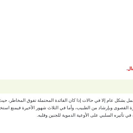
ال
.
الحمل بشكل عام إلا في حالات إذا كان الفائدة المحتملة تفوق المخاطر، حيث
في تأثيره السلبي على الأوعية الدموية للجنين وقلبه.