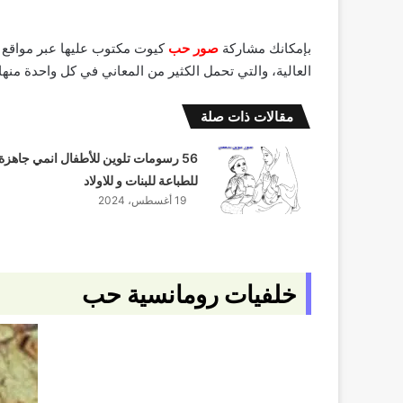
بإمكانك مشاركة
صور حب
كيوت مكتوب عليها عبر مواقع 
العالية، والتي تحمل الكثير من المعاني في كل واحدة منها.
مقالات ذات صلة
56 رسومات تلوين للأطفال انمي جاهزة
للطباعة للبنات و للاولاد
19 أغسطس، 2024
خلفيات رومانسية حب