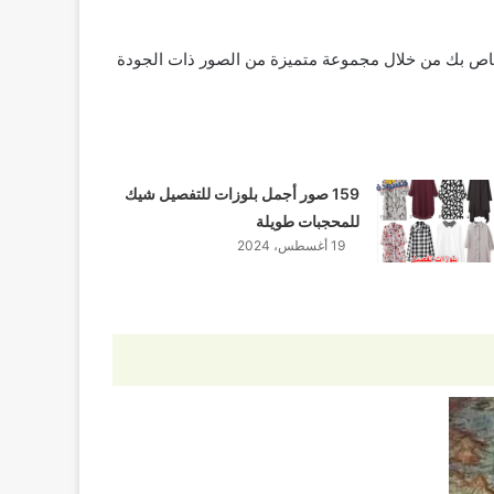
خاص بك من خلال مجموعة متميزة من الصور ذات الجودة
159 صور أجمل بلوزات للتفصيل شيك
للمحجبات طويلة
19 أغسطس، 2024