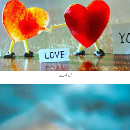
أنا أحبك