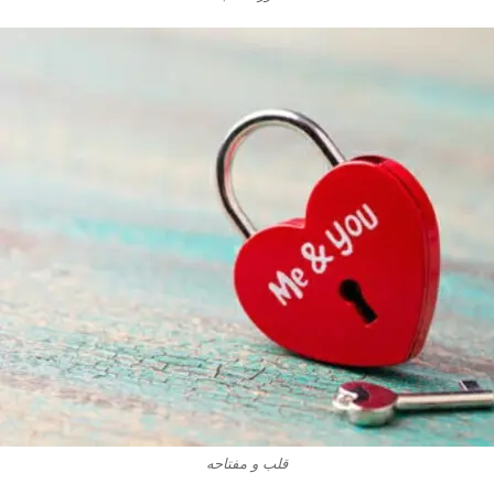
قلب و مفتاحه