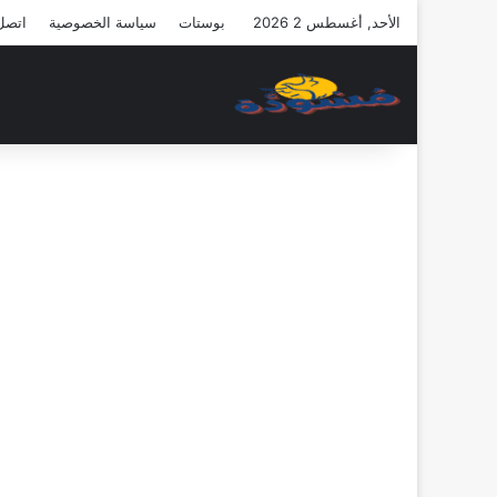
الأحد, أغسطس 2 2026
بوستات
سياسة الخصوصية
اتصل 