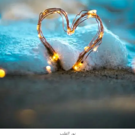
نور القلب