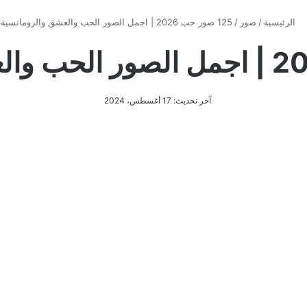
الرئيسية
/
صور
/
125 صور حب 2026 | اجمل الصور الحب والعشق والرومانسية
آخر تحديث: 17 أغسطس، 2024