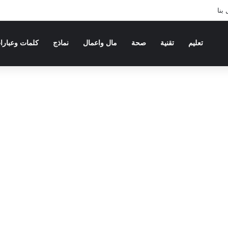
بنا
تعليم
تقنية
صحة
مال واعمال
نماذج
كلمات وعبارا