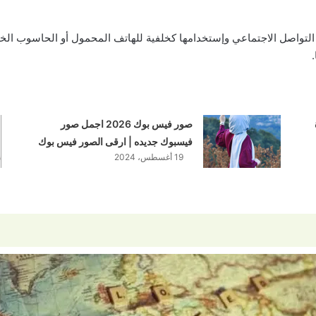
التواصل الاجتماعي وإستخدامها كخلفية للهاتف المحمول أو الحاسوب ال
صور فيس بوك 2026 اجمل صور
فيسبوك جديده | ارقى الصور فيس بوك
19 أغسطس، 2024