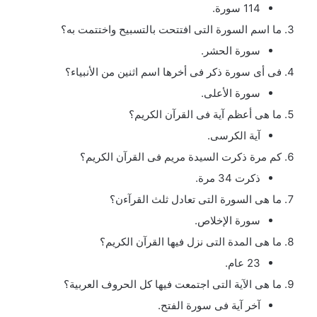
114 سورة.
ما اسم السورة التى افتتحت بالتسبيح واختتمت به؟
سورة الحشر.
فى أى سورة ذكر فى أخرها اسم اثنين من الأنبياء؟
سورة الأعلى.
ما هى أعظم آية فى القرآن الكريم؟
آية الكرسى.
كم مرة ذكرت السيدة مريم فى القرآن الكريم؟
ذكرت 34 مرة.
ما هى السورة التى تعادل ثلث القرآءن؟
سورة الإخلاص.
ما هى المدة التى نزل فيها القرآن الكريم؟
23 عام.
ما هى الآية التى اجتمعت فيها كل الحروف العربية؟
آخر آية فى سورة الفتح.