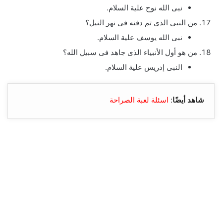
نبى الله نوح علية السلام.
من النبى الذى تم دفنه فى نهر النيل؟
نبى الله يوسف علية السلام.
من هو أول الأنبياء الذى جاهد فى سبيل الله؟
النبى إدريس علية السلام.
شاهد أيضًا
:
اسئلة لعبة الصراحة