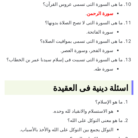
ما هى السورة التى تسمى عروس القرآن؟
سورة الرحمن
.
ما هى السورة التى لا تصح الصلاة بدونها؟
سورة الفاتحة.
ما هى السورة التى تسمى بمواقيت الصلاة؟
سورة الفجر، وسورة العصر.
ما هى السورة التى تسببت فى إسلام سيدنا عمر بن الخطاب؟
سورة طه.
اسئلة دينية فى العقيدة
ما هو الإسلام؟
هو الاستسلام والانقياد لله وحده.
ما هو معنى التوكل على الله؟
التوكل يجمع بين التوكل على الله والأخذ بالأسباب.