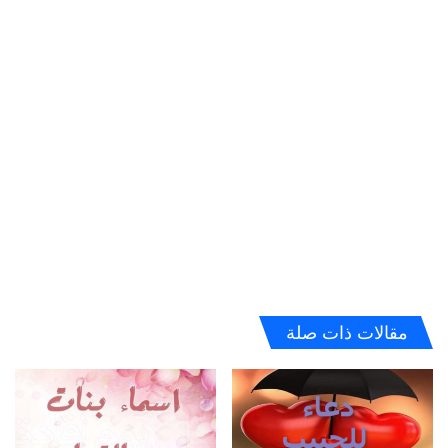
مقالات ذات صلة