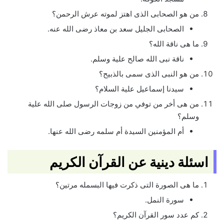
من هو الصحابى الذى اهتز لموته عرش الرحمن؟
الصحابى الجليل سعد بن معاذ رضى الله عنه.
ما هى ناقة الله؟
ناقة نبى الله صالح علية وسلم.
من هو النبى الذى سمى بالذبيح؟
سيدنا إسماعيل علية السلام؟
من هى أخر من توفي من زوجات الرسول صلى الله علية
وسلم؟
أم المؤمنين السيدة أم سلمه رضى الله عنها.
اسئلة دينية عن القرآن الكريم
ما هى الصورة التى ذكرت فيها البسمله مرتين؟
سورة النمل.
كم عدد سور القرآن الكريم؟