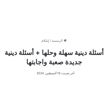
الرئيسية
/
إِسْلامَ
أسئلة دينية سهلة وحلها + أسئلة دينية
جديدة صعبة واجابتها
آخر تحديث: 19 أغسطس، 2024