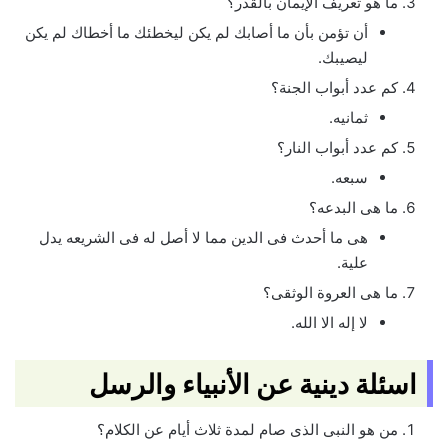
ما هو تعريف الإيمان بالقدر؟
أن تؤمن بأن ما أصابك لم يكن ليخطئك ما أخطاك لم يكن
ليصيبك.
كم عدد أبواب الجنة؟
ثمانيه.
كم عدد أبواب النار؟
سبعه.
ما هى البدعه؟
هى ما أحدث فى الدين مما لا أصل له فى الشريعه يدل
علية.
ما هى العروة الوثقى؟
لا إله الا الله.
اسئلة دينية عن الأنبياء والرسل
من هو النبى الذى صام لمدة ثلاث أيام عن الكلام؟