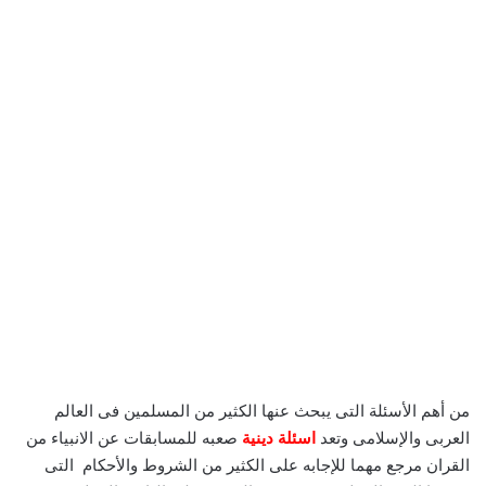
من أهم الأسئلة التى يبحث عنها الكثير من المسلمين فى العالم
العربى والإسلامى وتعد
اسئلة دينية
صعبه للمسابقات عن الانبياء من
القران مرجع مهما للإجابه على الكثير من الشروط والأحكام التى