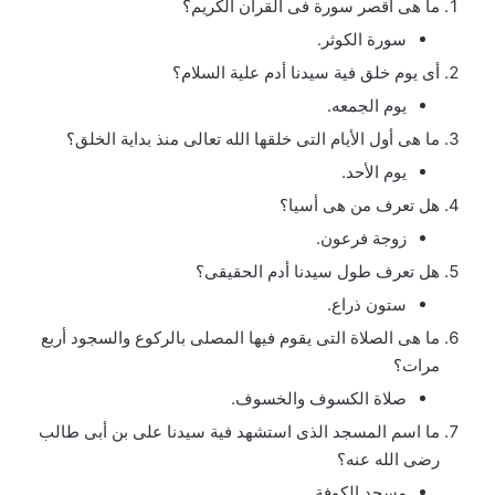
ما هى أقصر سورة فى القرآن الكريم؟
سورة الكوثر.
أى يوم خلق فية سيدنا أدم علية السلام؟
يوم الجمعه.
ما هى أول الأيام التى خلقها الله تعالى منذ بداية الخلق؟
يوم الأحد.
هل تعرف من هى أسيا؟
زوجة فرعون.
هل تعرف طول سيدنا أدم الحقيقى؟
ستون ذراع.
ما هى الصلاة التى يقوم فيها المصلى بالركوع والسجود أربع
مرات؟
صلاة الكسوف والخسوف.
ما اسم المسجد الذى استشهد فية سيدنا على بن أبى طالب
رضى الله عنه؟
مسجد الكوفة.