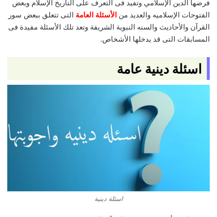
فرضها الدين الإسلامي وتفيد فى التعرف على التاريخ الإسلام وبعض
الفتوحات الإسلاميه والعديد من
الأسئلة العامة
التى تتعلق ببعض سور
القرآن والأحاديث والسنه النبوية الشريفة وتعد تلك الأسئلة مفيدة فى
المسابقات التى قد يدخلها الأشخاص.
اسئلة دينية عامة
اسئلة دينية