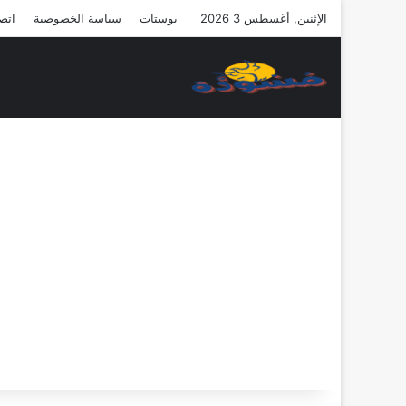
الإثنين, أغسطس 3 2026
بوستات
سياسة الخصوصية
اتصل