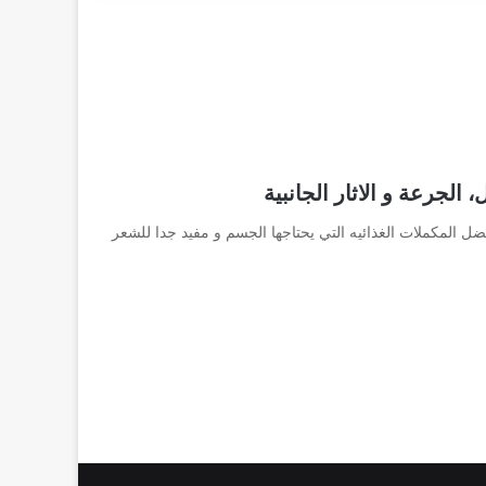
 المكملات الغذائيه التي يحتاجها الجسم و مفيد جدا للشعر