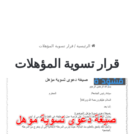
الرئيسية
/
قرار تسوية المؤهلات
قرار تسوية المؤهلات