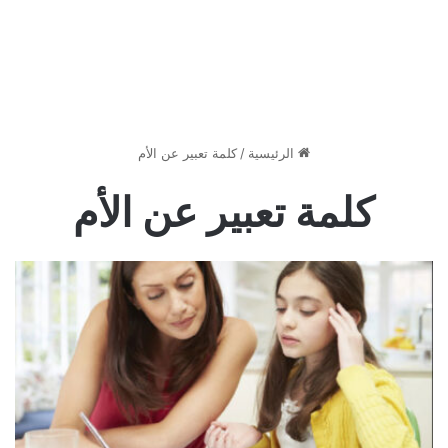
الرئيسية
/
كلمة تعبير عن الأم
كلمة تعبير عن الأم