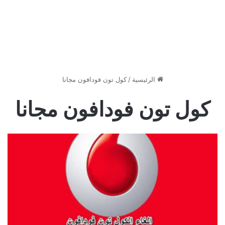
الرئيسية
/
كول تون فودافون مجانا
كول تون فودافون مجانا