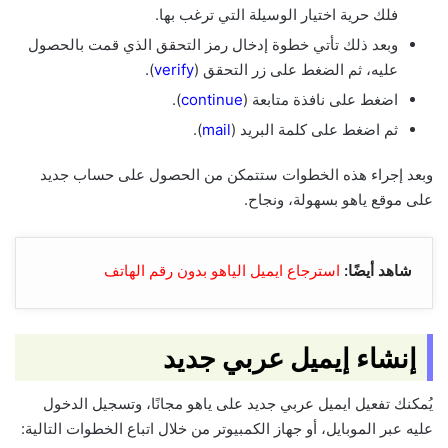
فلك حرية اختيار الوسيلة التي ترغب بها.
وبعد ذلك تأتي خطوة إدخال رمز التحقق الذي قمت بالحصول
عليه، ثم الضغط على زر التحقق (
verify
).
اضغط على نافذة متابعة (
continue
).
ثم اضغط على كلمة البريد (
mail
).
وبعد إجراء هذه الخطوات ستتمكن من الحصول على حساب جديد
على موقع ياهو بسهولة، ونجاح.
شاهد أيضًا:
استرجاع ايميل الياهو بدون رقم الهاتف
إنشاء إيميل عربي جديد
يُمكنك تفعيل ايميل عربي جديد على ياهو مجانًا، وتسجيل الدخول
عليه عبر الموبايل، أو جهاز الكمبيوتر من خلال اتباع الخطوات التالية: