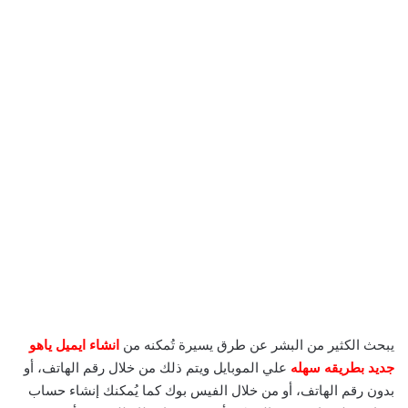
يبحث الكثير من البشر عن طرق يسيرة تُمكنه من
انشاء ايميل ياهو
جديد بطريقه سهله
علي الموبايل ويتم ذلك من خلال رقم الهاتف، أو
بدون رقم الهاتف، أو من خلال الفيس بوك كما يُمكنك إنشاء حساب