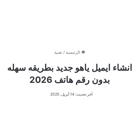
الرئيسية
/
تقنية
انشاء ايميل ياهو جديد بطريقه سهله
بدون رقم هاتف 2026
آخر تحديث: 14 أبريل، 2025