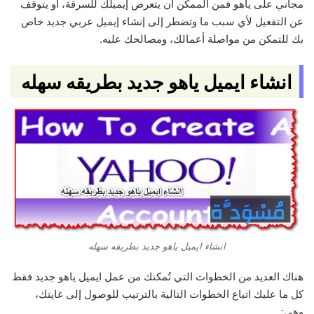
مجاني على ياهو فمن الممكن أن يتعرض إيميلك للسرقة، أو يتوقف
عن التفعيل لأي سبب ما وتضطر إلى إنشاء إيميل عربي جديد خاص
بك للتمكن من مواصلة أعمالك، ومصالحك عليه.
انشاء ايميل ياهو جديد بطريقه سهله
انشاء ايميل ياهو جديد بطريقه سهله
هناك العديد من الخطوات التي تُمكنك من عمل ايميل ياهو جديد فقط
كل ما عليك اتباع الخطوات التالية بالترتيب للوصول إلى غايتك،
وهي: