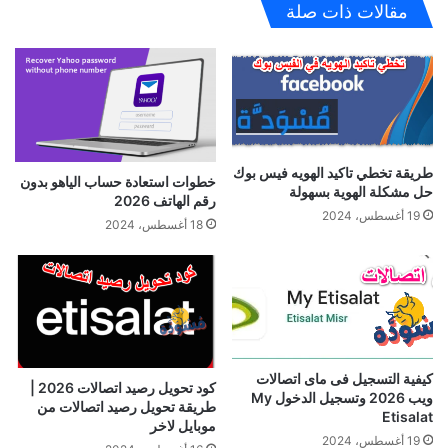
مقالات ذات صلة
طريقة تخطي تاكيد الهويه فيس بوك
خطوات استعادة حساب الياهو بدون
حل مشكلة الهوية بسهولة
رقم الهاتف 2026
19 أغسطس، 2024
18 أغسطس، 2024
كيفية التسجيل فى ماى اتصالات
كود تحويل رصيد اتصالات 2026 |
ويب 2026 وتسجيل الدخول My
طريقة تحويل رصيد اتصالات من
Etisalat
موبايل لاخر
19 أغسطس، 2024