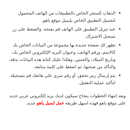
الذهاب للمتجر الخاص بالتطبيقات من الهاتف المحمول
لتحميل التطبيق الخاص بإيميل موقع ياهو.
عند تنزيل التطبيق على الهاتف قم بفتحه، والضغط على زر
تسجيل الاشتراك.
تظهر لك صفحة جديدة بها مجموعة من البيانات الخاص بك
كالاسم، ورقم الهاتف، وعنوان البريد الإلكتروني الخاص بك،
وتاريخ الميلاد، والجنس، وهكذا عليك كتابة هذه البيانات بدقة،
والتأكد من صحتها، ثم اضغط على كلمة متابعة.
يتم إرسال رمز تحقق، أو رقم سري على هاتفك قم بتسجيله
لتأكيد عملية التفعيل.
وبعد انتهاء الخطوات بنجاح سيكون لديك بريد إلكتروني عربي جديد
على موقع ياهو فهذه اسهل طريقة
عمل ايميل ياهو
جديد.