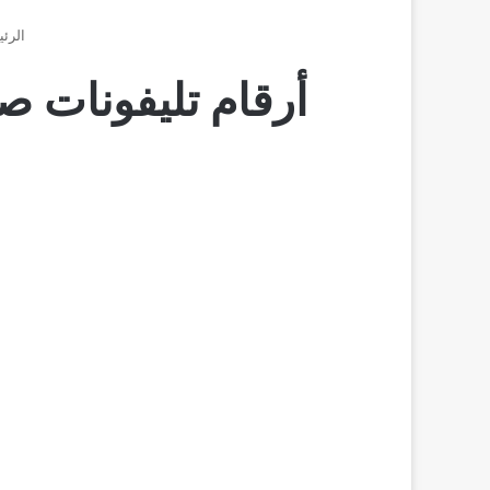
الرئي