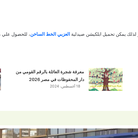
 لذلك يمكن تحميل ابلكيشن صيدلية
العزبي الخط الساخن
، للحصول علي م
معرفة شجرة العائلة بالرقم القومي من
دار المحفوظات في مصر 2026
18 أغسطس، 2024