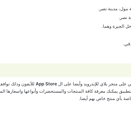
خل الجيزة وهما.
 على متجر بلاي للإندرويد وأيضا على ال
App Store
للآيفون وذلك توافقا
بيق يمكنك معرفة كافة المنتجات والمستحضرات وأنواعها واسعارها المتو
اصة بأي منتج خاص بهم أيضا.