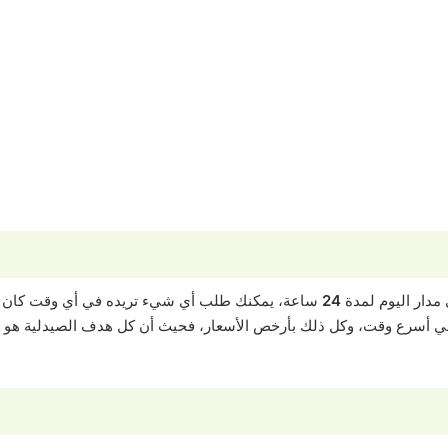
مدار اليوم لمدة
24
ساعة، يمكنك طلب أي شيء تريده في أي وقت كان
أسرع وقت، وكل ذلك بأرخص الأسعار، فحيث أن كل هدف الصيدلية هو العم