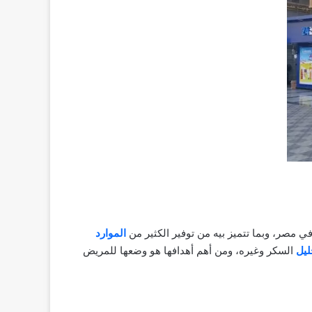
ي مصر، وبما تتميز بيه من توفير الكثير من
الموارد
ليل
السكر وغيره، ومن أهم أهدافها هو وضعها للمريض