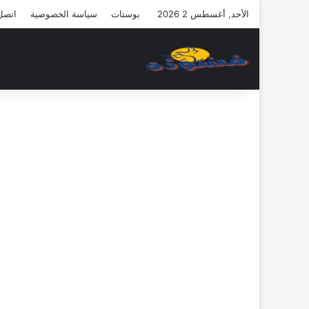
الأحد, أغسطس 2 2026
بوستات
سياسة الخصوصية
اتصل 