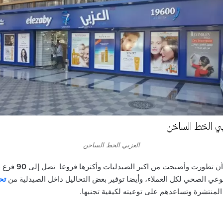
العزبي الخط الساخن
ن تطورت وأصبحت من اكبر الصيدليات وأكثرها فروعا تصل إلى
90
فرع ف
لوعي الصحي لكل العملاء، وأيضا توفير بعض التحاليل داخل الصيدلية من
تح
المنتشرة وتساعدهم على توعيته لكيفية تجنبها.