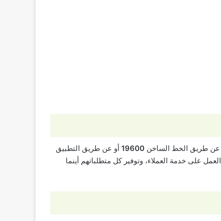
 عن طريق الخط الساخن
19600
أو عن طريق التطبيق
ل على خدمة العملاء، وتوفير كل متطلباتهم أينما