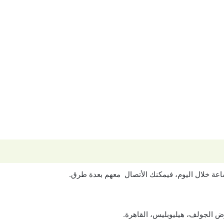
عة خلال اليوم، فيمكنك الأتصال معهم بعدة طرق.