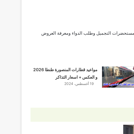
ستحضرات التجميل وطلب الدواء ومعرفة العروض
مواعيد قطارات المنصورة طنطا 2026
و العكس + اسعار التذاكر
19 أغسطس، 2024