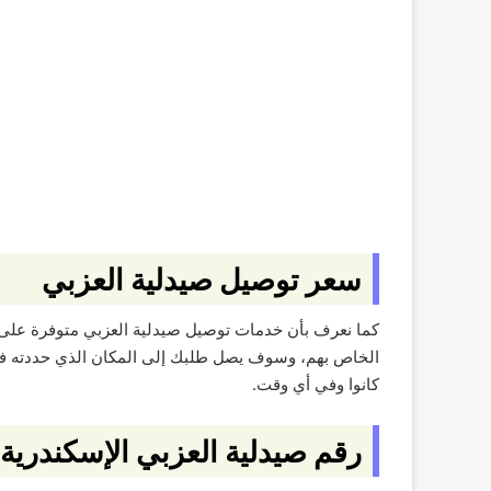
سعر توصيل صيدلية العزبي
كما نعرف بأن خدمات توصيل صيدلية العزبي متوفرة على 
الخاص بهم، وسوف يصل طلبك إلى المكان الذي حددته في 
كانوا وفي أي وقت.
رقم صيدلية العزبي الإسكندرية