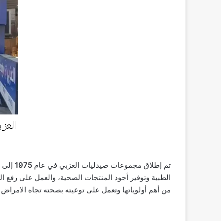
تم إطلاق مجموعات صيدليات العزبي في عام
1975
إلى أ
الطبية وتوفير أجود المنتجات الصحية، والعمل على رفع ا
من أهم أولوياتها وتعمل على توعيته بصحته تجاه الامراض 