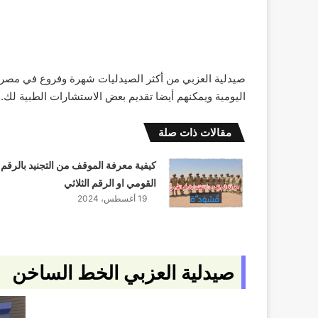
صيدلية العزبي من أكثر الصيدليات شهرة وفروع في مصر
اليومية ويمكنهم أيضا تقديم بعض الاستشارات الطبية لك.
مقالات ذات صلة
كيفية معرفة الموقف من التجنيد بالرقم
القومي او الرقم الثلاثي
19 أغسطس، 2024
صيدلية العزبي الخط الساخن