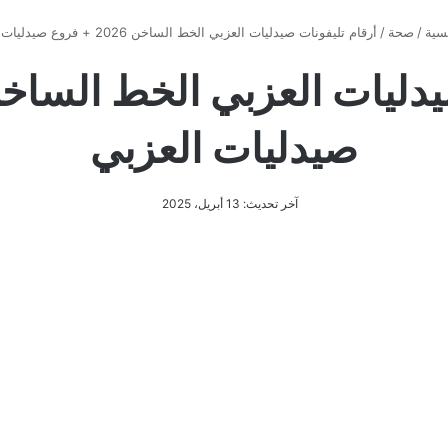
سية
/
صحة
/
أرقام تليفونات صيدليات العزبي الخط الساخن 2026 + فروع صيدليات العزبي
صيدليات العزبي
آخر تحديث: 13 أبريل، 2025