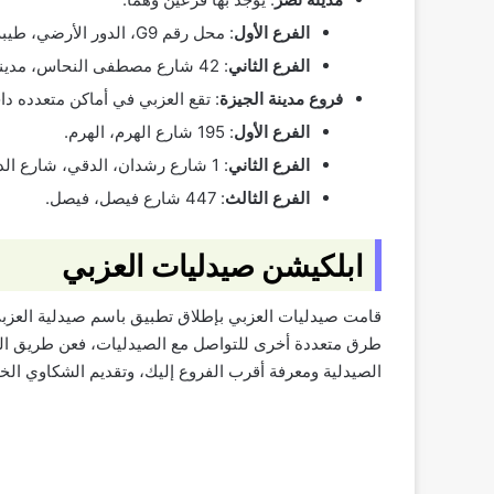
الفرع الأول
: محل رقم G9، الدور الأرضي، طيبة مول، مدينة نصر.
الفرع الثاني
: 42 شارع مصطفى النحاس، مدينة نصر.
فروع مدينة الجيزة
: تقع العزبي في أماكن متعدده دا
الفرع الأول
: 195 شارع الهرم، الهرم.
الفرع الثاني
: 1 شارع رشدان، الدقي، شارع الدقي.
الفرع الثالث
: 447 شارع فيصل، فيصل.
ابلكيشن صيدليات العزبي
قامت صيدليات العزبي بإطلاق تطبيق باسم صيدلية العزبي
طرق متعددة أخرى للتواصل مع الصيدليات، فعن طريق التط
الصيدلية ومعرفة أقرب الفروع إليك، وتقديم الشكاوي الخ