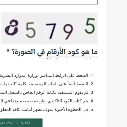
الضغط على الرابط المباشر لوزارة الموارد البشرية 
الضغط أيضاً على الخانة المخصصة بكلمة “الخدمات ال
ثم يقوم المستفيد بكتابة الرقم الخاص بالسجل المد
يتم كتابة الكود التأكيدي بطريقة صحيحة وهذا في الخ
في الخطوة الأخيرة سوف تظهر أمامك كافه المعلوم