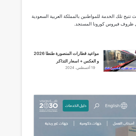
تتيح تلك الخدمة للمواطنين بالمملكة العربية السعودية
ظل ظروف فيروس كورونا المستجد.
مواعيد قطارات المنصورة طنطا 2026
و العكس + اسعار التذاكر
19 أغسطس، 2024