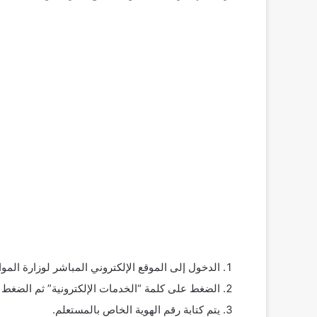
الدخول إلى الموقع الإلكتروني المباشر لوزارة الموار
الضغط على كلمة “الخدمات الإلكترونية” ثم الضغط
يتم كتابة رقم الهوية الخاص بالمستعلم.