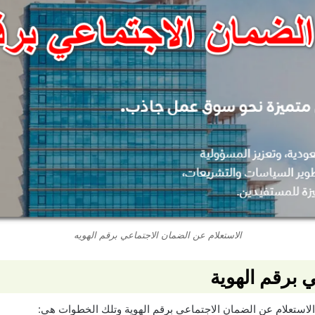
الاستعلام عن الضمان الاجتماعي برقم الهويه
 برقم الهوية
استعلام عن الضمان الاجتماعي برقم الهوية وتلك الخطوات هي: