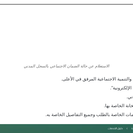
الاستعلام عن حالة الضمان الاجتماعي بالسجل المدني
والتنمية الاجتماعية المرفق في الأعلى.
إلكترونية”.
ني.
انة الخاصة بها.
ات الخاصة بالطلب وجميع التفاصيل الخاصة به.