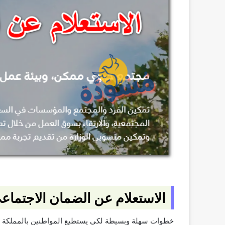
الاستعلام عن الضمان الاجتماعي
خطوات سهلة وبسيطة لكي يستطيع المواطنين بالمملكة ال