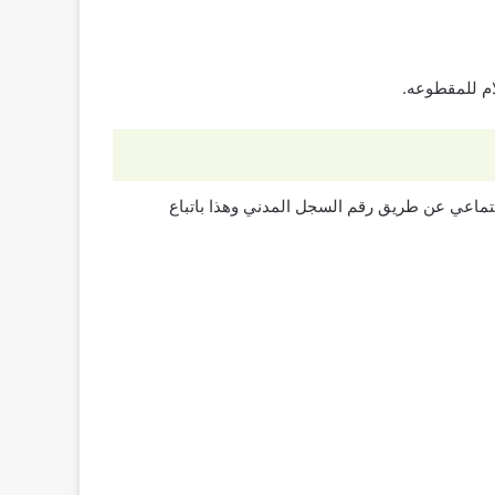
م للمقطوعه.
تماعي عن طريق رقم السجل المدني وهذا باتباع