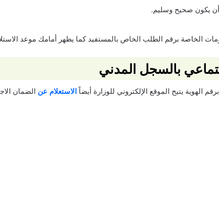
ن يكون صحيح وسليم.
ات الخاصة برقم الطلب الخاص بالمستفيد كما يظهر أمامك موعد الاستلا
جتماعي بالسجل المدني
م الهوية يتيح الموقع الإلكتروني للوزارة أيضاً
الاستعلام عن
الضمان الاج