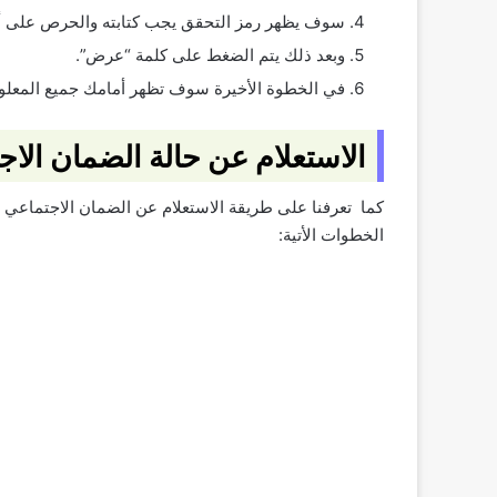
سوف يظهر رمز التحقق يجب كتابته والحرص على أ
وبعد ذلك يتم الضغط على كلمة “عرض”.
في الخطوة الأخيرة سوف تظهر أمامك جميع المعلوم
الاستعلام عن حالة الضمان الا
كما تعرفنا على طريقة الاستعلام عن الضمان الاجتماعي برق
الخطوات الأتية: