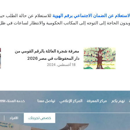
لاستعلام عن الضمان الاجتماعي برقم الهوية
للاستعلام عن حالة الطلب حيث 
 وبدون الحاجة إلى التوجه إلى المكاتب الحكومية والانتظار لساعات في 
معرفة شجرة العائلة بالرقم القومي من
دار المحفوظات في مصر 2026
18 أغسطس، 2024