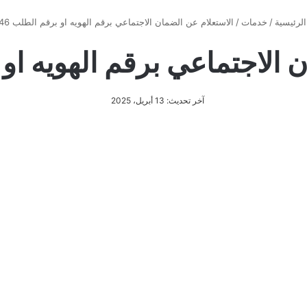
لرئيسية
/
خدمات
/
الاستعلام عن الضمان الاجتماعي برقم الهويه او برقم الطلب 1446
الاجتماعي برقم الهويه او بر
آخر تحديث: 13 أبريل، 2025