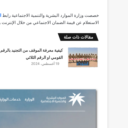
خصصت وزارة الموارد البشرية والتنمية الاجتماعية رابط
ا
الاستعلام عن قيمة الضمان الاجتماعي من خلال الإنترنت
مقالات ذات صلة
كيفية معرفة الموقف من التجنيد بالرقم
القومي او الرقم الثلاثي
19 أغسطس، 2024