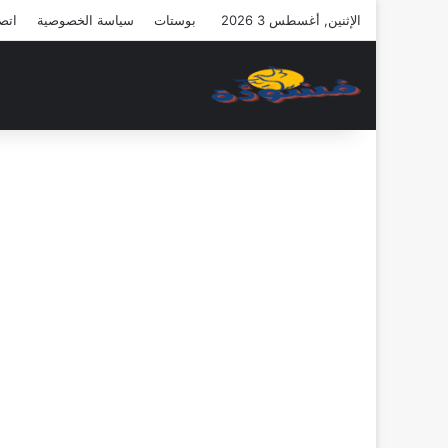
الإثنين, أغسطس 3 2026
بوستات
سياسة الخصوصية
اتصل