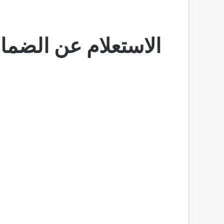
ا
الاستعلام عن الضمان 