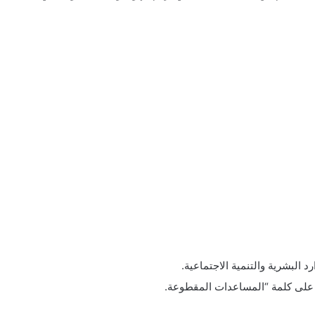
د البشرية والتنمية الاجتماعية.
 على كلمة “المساعدات المقطوعة.