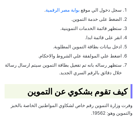
سجل دخول الي موقع
بوابة مصر الرقمية
.
الضغط على خدمة التموين.
ستظهر قائمة الخدمات التموينية.
انقر على قائمة ابدا.
ادخل بيانات بطاقة التموين المطلوبة.
اضغط علي المولفقة علي الشروط والاحكام.
ستظهر رساله بانه تم تفعيل بطاقة التموين سيتم ارسال رسالة
خلال دقائق بالرقم السري الجديد.
كيف تقوم بشكوي عن التموين
وفرت وزارة التموين رقم خاص لشكاوي المواطنين الخاصة بالخبز
والتموين وهو: 19562.