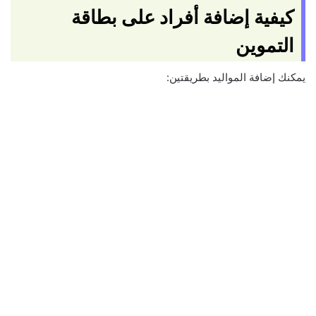
كيفية إضافة أفراد على بطاقة
التموين
يمكنك إضافة المواليد بطريقتين: