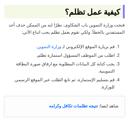
كيفية عمل تظلم؟
فتحت وزارة التموين باب الشكاوى، نظرًا لنه من الممكن حذف أحد
المستفدين بالخطأ. ولكي تقوم بعمل تظلم يجب اتباع الآتي:
قم بزيارة الموقع الإلكتروني لـ
وزارة التموين
.
اطلب من الموظف المسؤول استمارة تظلم.
يجب كتابة كل البيانات المطلوبة مع ارفاق صورة البطاقة
التموينية.
قم بتسليم الإستمارة، ثم تابع الطلب عبر الموقع الرسمي
للوزارة.
شاهد ايضا:
نتيجه تظلمات تكافل وكرامه