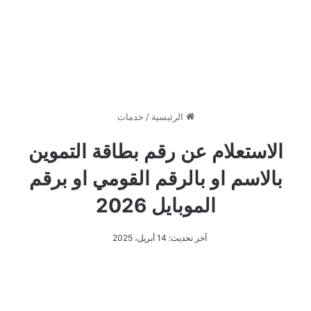
الرئيسية
/
خدمات
الاستعلام عن رقم بطاقة التموين
بالاسم او بالرقم القومي او برقم
الموبايل 2026
آخر تحديث: 14 أبريل، 2025