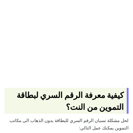
كيفية معرفة الرقم السري لبطاقة
التموين من النت؟
لحل مشكلة نسيان الرقم السري للبطاقة بدون الذهاب الى مكاتب
التموين يمكنك عمل التالي: