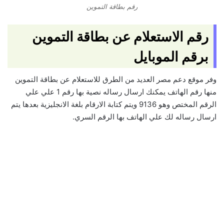
رقم بطاقة التموين
رقم الاستعلام عن بطاقة التموين
برقم الموبايل
وفر موقع دعم مصر العديد من الطرق للاستعلام عن بطاقة التموين
منها رقم الهاتف يمكنك ارسال رساله نصية بها رقم 1 علي علي
الرقم المختص وهو 9136 ويتم كتابة الارقام بلغة الانجليزية بعدها يتم
ارسال رساله لك علي الهاتف بها الرقم السري.