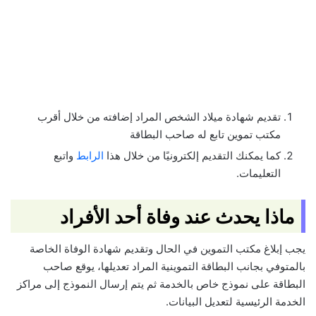
تقديم شهادة ميلاد الشخص المراد إضافته من خلال أقرب
مكتب تموين تابع له صاحب البطاقة
كما يمكنك التقديم إلكترونيًا من خلال هذا
الرابط
واتبع
التعليمات.
ماذا يحدث عند وفاة أحد الأفراد
يجب إبلاغ مكتب التموين في الحال وتقديم شهادة الوفاة الخاصة
بالمتوفي بجانب البطاقة التموينية المراد تعديلها، يوقع صاحب
البطاقة على نموذج خاص بالخدمة ثم يتم إرسال النموذج إلى مراكز
الخدمة الرئيسية لتعديل البيانات.