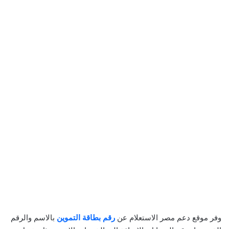
وفر موقع دعم مصر الاستعلام عن
رقم بطاقة التموين
بالاسم والرقم