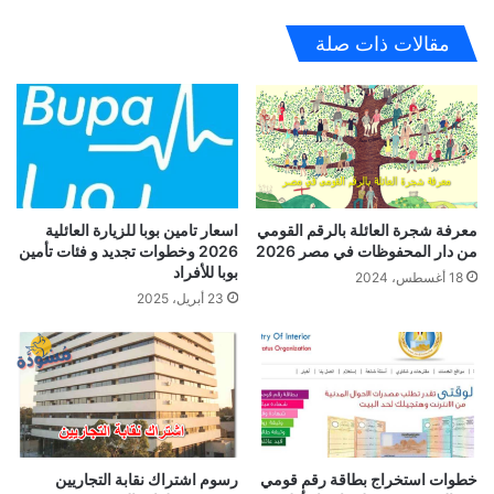
مقالات ذات صلة
معرفة شجرة العائلة بالرقم القومي
اسعار تامين بوبا للزيارة العائلية
من دار المحفوظات في مصر 2026
2026 وخطوات تجديد و فئات تأمين
بوبا للأفراد
18 أغسطس، 2024
23 أبريل، 2025
خطوات استخراج بطاقة رقم قومي
رسوم اشتراك نقابة التجاريين