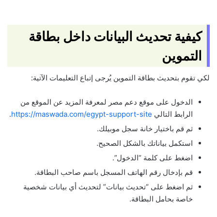
كيفية تحديث البيانات داخل بطاقة
التموين
لكي تقوم بتحديث بطاقة التموين يُرجى إتباع التعليمات الآتية:
الدخول على موقع دعم مصر لمعرفة المزيد عن الموقع من
الرابط التالي
https://maswada.com/egypt-support-site
.
ثم قم باختيار خانة سجل موبيلك.
استكمل بياناتك بالشكل الصحيح.
اضغط على كلمة “الدخول”.
قم بإدخال رقم الهاتف المسجل باسم صاحب البطاقة.
ثم اضغط على “تحديث بيانات” لتحديث أي بيانات شخصية
خاصة بحامل البطاقة.