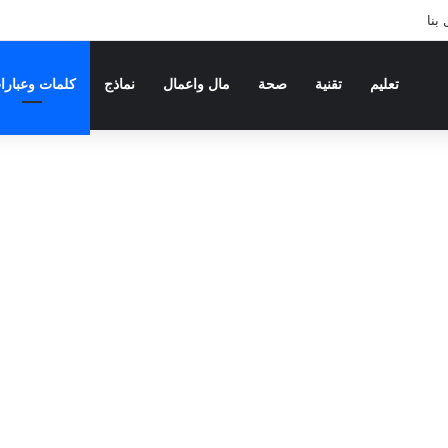
بنا
تعليم
تقنية
صحة
مال واعمال
نماذج
كلمات وعبارا