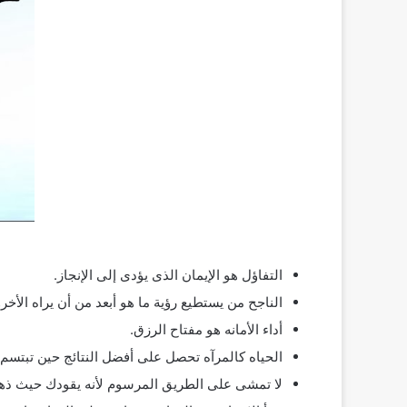
التفاؤل هو الإيمان الذى يؤدى إلى الإنجاز.
الناجح من يستطيع رؤية ما هو أبعد من أن يراه الأخر
أداء الأمانه هو مفتاح الرزق.
الحياه كالمرآه تحصل على أفضل النتائج حين تبتسم ل
لا تمشى على الطريق المرسوم لأنه يقودك حيث ذه