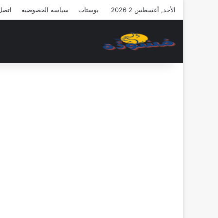
الأحد, أغسطس 2 2026
بوستات
سياسة الخصوصية
اتصل 