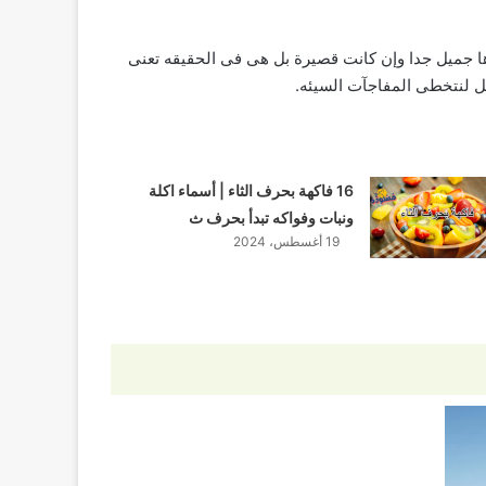
ا جميل جدا وإن كانت قصيرة بل هى فى الحقيقه تعنى
عل لنتخطى المفاجآت السيئه.
16 فاكهة بحرف الثاء | أسماء اكلة
ونبات وفواكه تبدأ بحرف ث
19 أغسطس، 2024