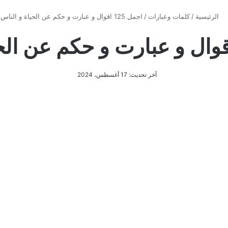
الرئيسية
/
كلمات وعبارات
/
اجمل 125 اقوال و عبارت و حكم عن الحياة و الناس
آخر تحديث: 17 أغسطس، 2024