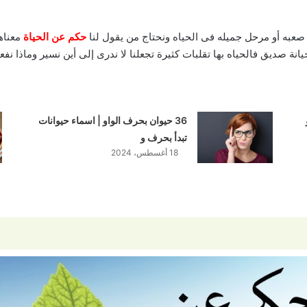
عبه أو مرحل جميله فى الحياه ونحتاج من يقول لنا
حكم عن الحياة
معناه
ة صديق فالحياه بها تقلبات كثيرة تجعلنا لا ندرى إلى أين نسير وماذا نف
36 حيوان بحرف الواو | اسماء حيوانات
تبدأ بحرف و
18 أغسطس، 2024