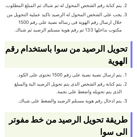
يتم كتابة رقم الشخص المحول له ثم شباك ثم المبلغ المطلوب.
يجب على الشخص المحول له الرصيد تاكيد عملية التحويل من
خلال ارسال رقم الهوية فى رساله نصية على رقم 1500
مكتوب بداخلها 133 ثم رقم هوية مستلم الرصيد ثم شباك.
تحويل الرصيد من سوا باستخدام رقم
الهوية
يتم ارسال نصية نصية على رقم 1500 تحتوى على الكود.
يتم كتابة رقم الشخص الذى يتم تحويل الرصيد الية والمبلغ
الذى يتم تحويله واضغط على نجمة.
يتم ادخال رقم هوية مستلم الرصيد والضغط على شباك.
طريقة تحويل الرصيد من خط مفوتر
الى سوا