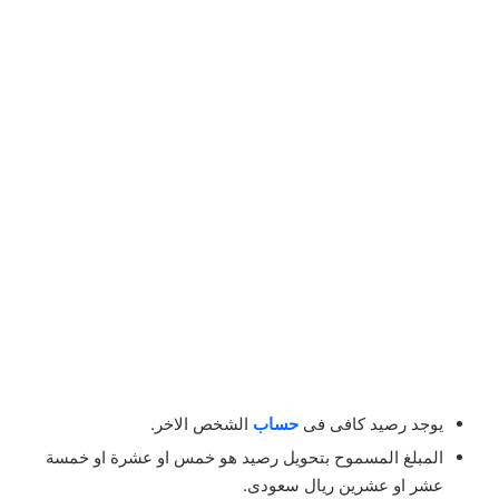
يوجد رصيد كافى فى
حساب
الشخص الاخر.
المبلغ المسموح بتحويل رصيد هو خمس او عشرة او خمسة
عشر او عشرين ريال سعودى.