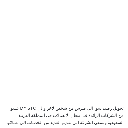
تحويل رصيد سوا الي فلوس من شخص لاخر والي MY STC فسوا
من الشركات الرائدة فى مجال الاتصالات فى المملكة العربية
السعودية وتسعى الشركة الى تقديم العديد من الخدمات الى عملائها