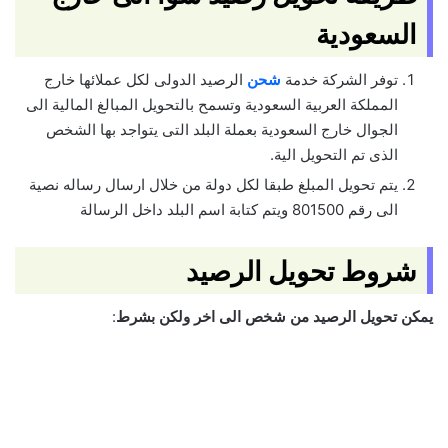
السعودية
توفر الشركة خدمة
شحن
الرصيد الدولى لكل عملائها خارج
المملكة العربية السعودية وتسمح بالتحويل المبالغ المالية الى
الجوال خارج السعودية بعملة البلد التى يتواجد بها الشخص
الذى تم التحويل الية.
يتم تحويل المبلغ طبقا لكل دولة من خلال ارسال رساله نصية
الى رقم 801500 ويتم كتابة اسم البلد داخل الرسالة
شروط تحويل الرصيد
يمكن تحويل الرصيد من شخص الى اخر ولكن بشرط
: