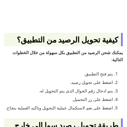
كيفية تحويل الرصيد من التطبيق؟
يمكنك شحن الرصيد من التطبيق بكل سهولة من خلال الخطوات
التالية
:
يتم فتح التطبيق.
اضغط على تحويل رصيد.
يتم ادخال رقم الجوال الذى يتم التحويل له.
اضغط على زر التحميل.
اضغط على نعم لاستكمال عملية التحويل وتاكيد العملية بنجاح.
طريقة تحويل رصيد سوا الى خارج