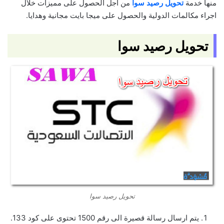
منها خدمة
تحويل رصيد سوا
من اجل الحصول على مميزات خلال
اجراء مكالمات الدولية والحصول على ميجا بايت مجانية وهدايا.
تحويل رصيد سوا
تحويل رصيد سوا
يتم ارسال رسالة قصيرة الى رقم 1500 تحتوى على كود 133.