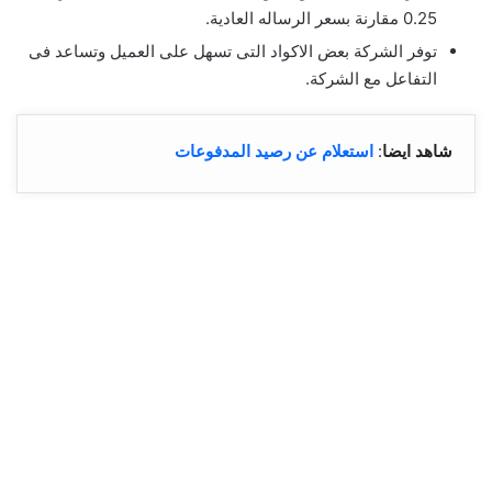
0.25 مقارنة بسعر الرساله العادية.
توفر الشركة بعض الاكواد التى تسهل على العميل وتساعد فى
التفاعل مع الشركة.
شاهد ايضا
:
استعلام عن رصيد المدفوعات