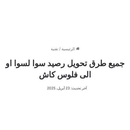
الرئيسية
/
تقنية
جميع طرق تحويل رصيد سوا لسوا او
الى فلوس كاش
آخر تحديث: 23 أبريل، 2025