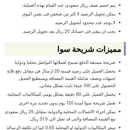
يتم خصم نصف ريال سعودى عند القيام بهذة العملية.
يمكن تحويل الرصيد لا كثر من شخص فى نفس اليوم.
لا يوجد عدد محدود لتحويل الرصيد.
يجب ان يبقى فى حسابك 20 ريال بعد تحويل الرصيد.
مميزات شريحة سوا
شريحة مسبقة الدفع تسمح لعملائها التواصل محليا ودوليا.
يحصل العميل على رصيد قيمته 20 ارسال فى مقابل دفع ثلاثة
جنيهات ونصف شاملة القيمة المضافه ويستطيع العميل
الحصول على 100 جيجا بايت بشكل مجانى.
يحصل العميل على 60 دقيقة بشكل يومى للمكالمات المحلية.
تعمل شريحة سوا لمدة 120 يوم بدون تجديد مرة اخرى.
يمكن اجراء الاتصالات المحلية والدولية بمقابل 25 ريال سعودى
مع القيمة المضافة والتى قد تصل الى 31.5 ريال.
سعر المكالمات الدولية او المحلية 0.55 كما ان تكلفة الرسالة