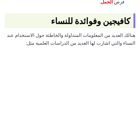
فرص
الحمل
.
كافيجين وفوائدة للنساء
هنالك العديد من المعلومات المتداولة والخاطئة حول الاستخدام عند
النساء والتي اشارت لها العديد من الدراسات العلمية مثل: