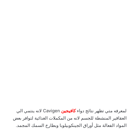
لمعرفه متي تظهر نتائج دواء
كافيجين
Cavigen لانه ينتمي الي
العقاقير المنشطة للجسم لانه من المكملات الغذائية لتوافر بعض
المواد الفعالة مثل أوراق الجينكوبيلوبا وبطارخ السمك المجمد.