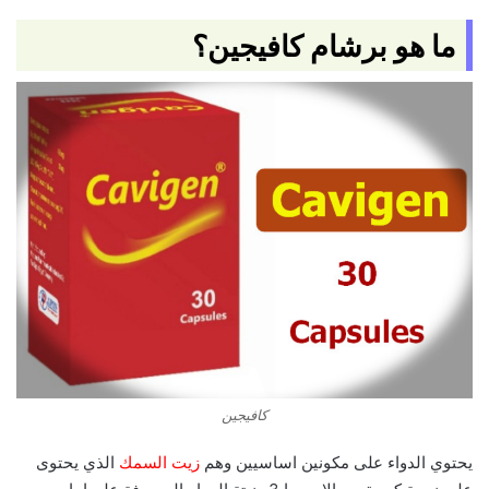
ما هو برشام كافيجين؟
كافيجين
يحتوي الدواء على مكونين اساسيين وهم
زيت السمك
الذي يحتوى