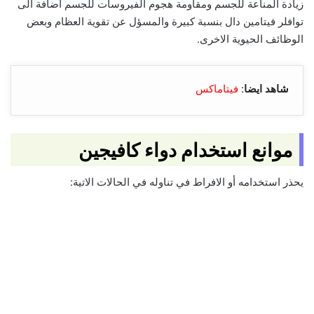
زيادة المناعة للجسم ومقاومة هجوم الفيروسات للجسم اضافة الى
توافلر فيتامين دال بنسبة كبيرة والمسؤل عن تقوية العظام وبعض
الوظائف الحيوية الاخرى.
شاهد ايضا
:
فيتاماكس
موانع استخدام دواء كافيجين
يحذر استخدامه أو الافراط في تناوله في الحالات الاتية: