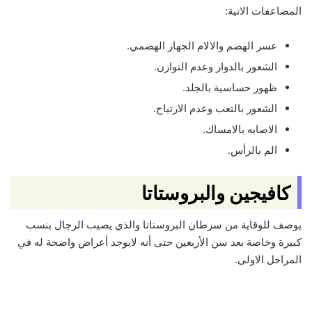
المضاعفات الاتية:
عسر الهضم والالام الجهاز الهضمي.
الشعور بالدوار وعدم التوازن.
ظهور حساسية بالجلد.
الشعور بالتعب وعدم الارتياح.
الاصابه بالامساك.
الم بالرأس.
كافيجين والبروستاتا
يوصف للوقاية من سرطان البروستاتا والذي يصيب الرجال بنسب
كبيرة وخاصة بعد سن الأربعين حتى أنه لايوجد أعراض واضحة له في
المراحل الاولى.