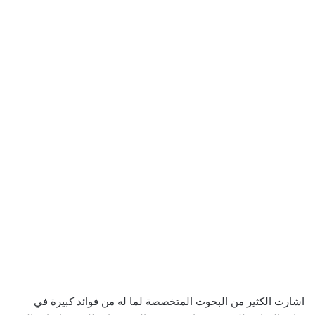
اشارت الكثير من البحوث المتخصصة لما له من فوائد كبيرة في