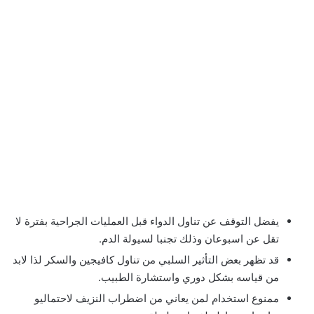
يفضل التوقف عن تناول الدواء قبل العمليات الجراحية بفترة لا
تقل عن اسبوعان وذلك تجنبا لسيولة الدم.
قد تظهر بعض التأثير السلبي من تناول كافيجين والسكر لذا لابد
من قياسه بشكل دوري واستشارة الطبيب.
ممنوع استخدام لمن يعاني من اضطراب النزيف لاحتماليو