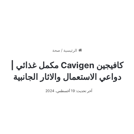
الرئيسية
/
صحة
كافيجين Cavigen مكمل غذائي |
دواعي الاستعمال والاثار الجانبية
آخر تحديث: 19 أغسطس، 2024