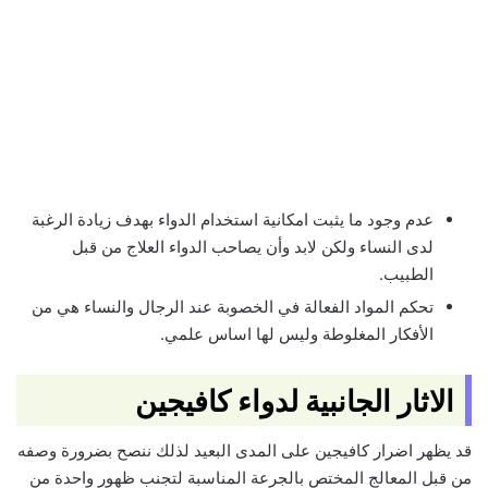
عدم وجود ما يثبت امكانية استخدام الدواء بهدف زيادة الرغبة
لدى النساء ولكن لابد وأن يصاحب الدواء العلاج من قبل
الطبيب.
تحكم المواد الفعالة في الخصوبة عند الرجال والنساء هي من
الأفكار المغلوطة وليس لها اساس علمي.
الاثار الجانبية لدواء كافيجين
قد يظهر اضرار كافيجين على المدى البعيد لذلك ننصح بضرورة وصفه
من قبل المعالج المختص بالجرعة المناسبة لتجنب ظهور واحدة من