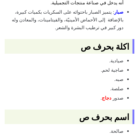
أنه يدخل في صناعة منتجات التجميلية.
صبار
: يتميز الصبار باحتوائه على السكريات بكميات كبيرة،
بالإضافة إلى الأحماض الأمينيّة، والفيتامينات، والمعادن وله
دور كبير في ترطيب البشرة والشعر.
اكلة بحرف ص
صيادية.
صاجية لحم.
صبه.
صلصة.
صدور
دجاج
.
اسم بحرف ص
صالحة.