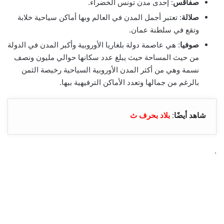
صفاقس
: إحدى مدن تونس الخضراء.
صلالة
: تعتبر أجمل المدن في العالم وبها أماكن سياحية خلابة
وتقع في سلطنة عمان.
صوفيا
: هي عاصمة دولة بلغاريا الأوروبية وأكبر المدن في الدولة
من حيث المساحة حيث يبلغ عدد سكانها حوالي مليون ونصف
نسمة وهي من أكثر المدن الأوروبية السياحية رخيصة الثمن
بالرغم من جمالها وتعدد الأماكن الترفيهية بيها.
شاهد أيضًا
:
بلاد بحرف ث
.