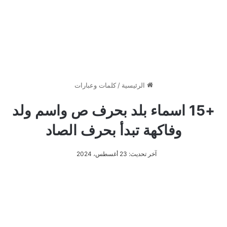
الرئيسية
/
كلمات وعبارات
+15 اسماء بلد بحرف ص واسم ولد
وفاكهة تبدأ بحرف الصاد
آخر تحديث: 23 أغسطس، 2024