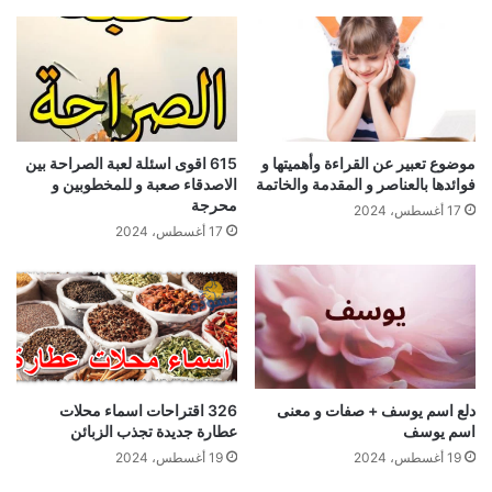
موضوع تعبير عن القراءة وأهميتها و
615 اقوى اسئلة لعبة الصراحة بين
فوائدها بالعناصر و المقدمة والخاتمة
الاصدقاء صعبة و للمخطوبين و
محرجة
17 أغسطس، 2024
17 أغسطس، 2024
دلع اسم يوسف + صفات و معنى
326 اقتراحات اسماء محلات
اسم يوسف
عطارة جديدة تجذب الزبائن
19 أغسطس، 2024
19 أغسطس، 2024