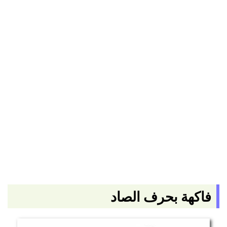
فاكهة بحرف الصاد