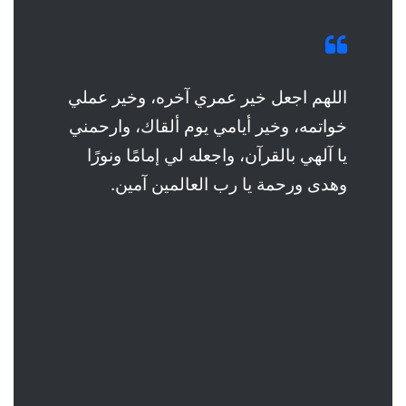
اللهم اجعل خير عمري آخره، وخير عملي
خواتمه، وخير أيامي يوم ألقاك، وارحمني
يا آلهي بالقرآن، واجعله لي إمامًا ونورًا
وهدى ورحمة يا رب العالمين آمين.