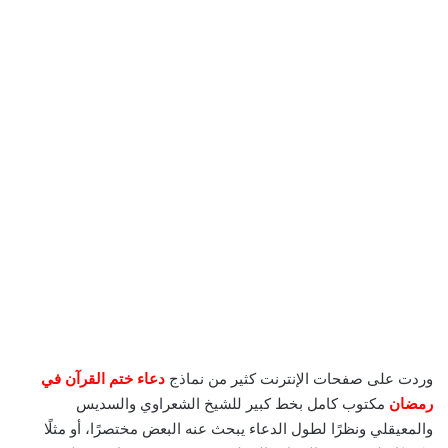
وردت على صفحات الإنترنت كثير من نماذج
دعاء ختم القرآن في
رمضان
مكتوب كامل بخط كبير للشيخ الشعراوي والسديس
والمعيقلي ونظرًا لطول الدعاء يبحث عنه البعض مختصرًا، أو مثلًا