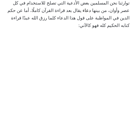
توارثنا نحن المسلمين بعض الأدعية التي تصلح للاستخدام في كل
عصر وأوان، من بينها
دعاء
يقال بعد قراءة القرآن كاملًا، أما عن حكم
الدين في المواظبة على قول هذا الدعاء كلما رزق الله عبدًا قراءة
كتابه الحكيم كله فهو كالآتي: