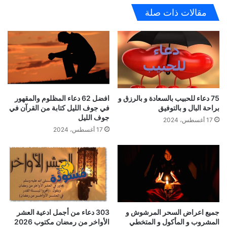
مقالات ذات صلة
75 دعاء للحبيب بالسعادة و بالرزق و
افضل 62 دعاء المظلوم والمقهور
براحة البال و بالتوفيق
في جوف الليل كتابة من القرآن في
جوف الليل
17 أغسطس، 2024
17 أغسطس، 2024
جميع اعراض السحر المرشوش و
303 دعاء من أجمل ادعية العشر
المشروب و المأكول و المتخطي
الأواخر من رمضان مكتوب 2026