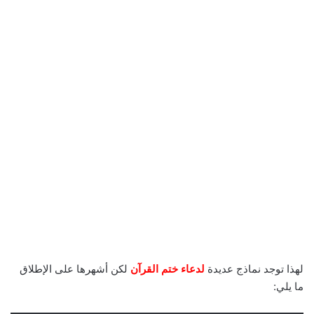
لهذا توجد نماذج عديدة
لدعاء ختم القرآن
لكن أشهرها على الإطلاق
ما يلي: