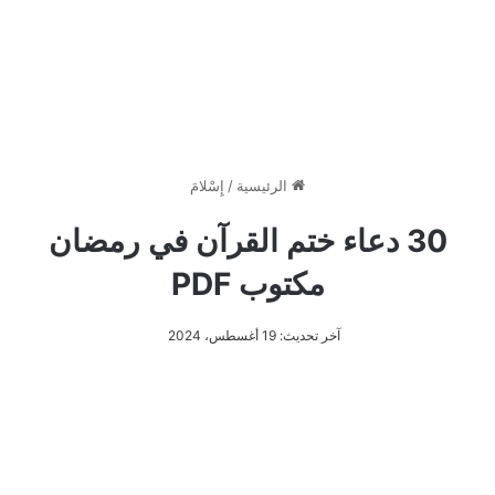
الرئيسية
/
إِسْلامَ
30 دعاء ختم القرآن في رمضان
مكتوب PDF
آخر تحديث: 19 أغسطس، 2024