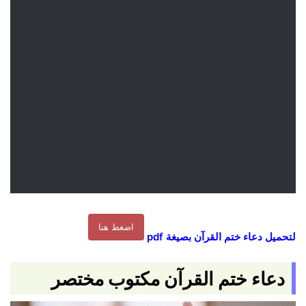
اضغط هنا
لتحميل دعاء ختم القرآن بصيغة
pdf
دعاء ختم القرآن مكتوب مختصر