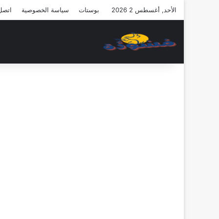
الأحد, أغسطس 2 2026
بوستات
سياسة الخصوصية
اتصل 