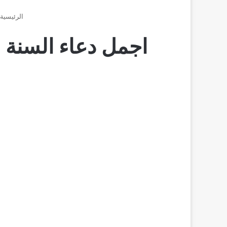
الرئيسية