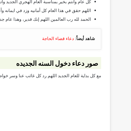
كل عام وانتم بخير بمناسبة العام الهجري الجديد وا
اللهم حقق في هذا العام كل أمانيه وزد في ايمانه 
الحمد لله رب العالمين اللهم إنك قدير، وهذا عام ج
شاهد أيضاً
:
دعاء قضاء الحاجة
صور دعاء دخول السنه الجديده
مع كل بداية للعام الجديد اللهم رد كل غائب عنا وسر خواط