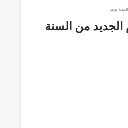
2026 + دعاء العام الجديد من السنة