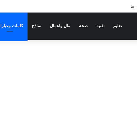
بنا
تعليم
تقنية
صحة
مال واعمال
نماذج
كلمات وعبارا