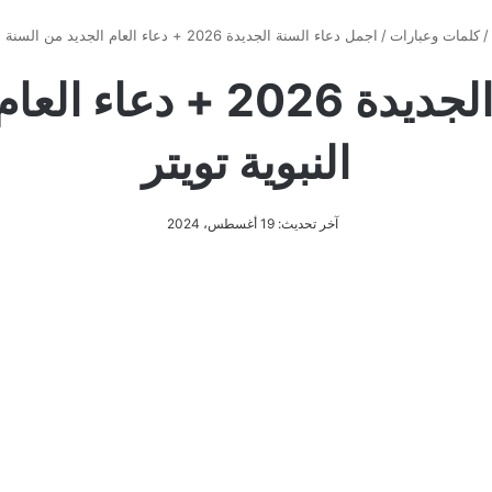
/
كلمات وعبارات
/
اجمل دعاء السنة الجديدة 2026 + دعاء العام الجديد من السنة النبوية تويتر
اجمل دعاء السنة الجديدة 
النبوية تويتر
آخر تحديث: 19 أغسطس، 2024