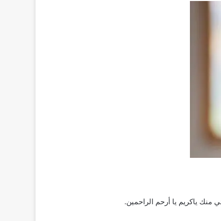
 منك ياكريم يا أرحم الراحمين.