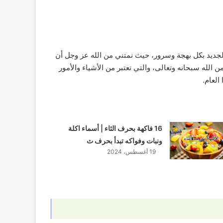
 الجديد بكل بهجة وسرور، حيث نمتني من الله عز وجل أن
 الله سبحانه وتعالى، والتي تعتبر من الأشياء والأمور
العام.
16 فاكهة بحرف الثاء | أسماء اكلة
ونبات وفواكه تبدأ بحرف ث
19 أغسطس، 2024