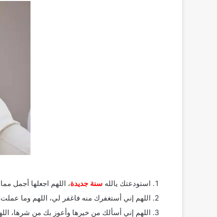
استودعتك يالله
سنة جديدة
، اللهم اجعلها أجمل مما 
اللهم إني أستغفرك منه فاغفر لي، اللهم وما عملت م
اللهم إني أسألك من خيرها وأعوز بك من شرها، اللهم