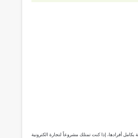
امل أفرادها، إذا كنت تمتلك مشروعاً لتجارة الكترونية