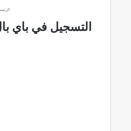
الرئيس