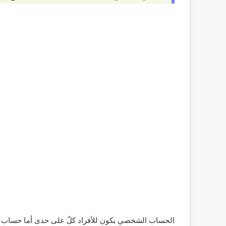
الحساب الشخصي يكون للأفراد كلٌ على حدى أما حساب الشر