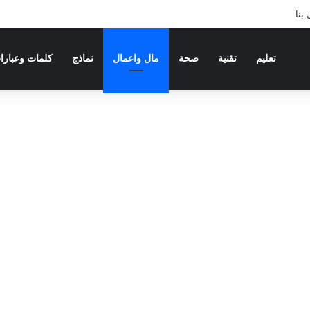
بنا
تعليم
تقنية
صحة
مال واعمال
نماذج
كلمات وعبارا