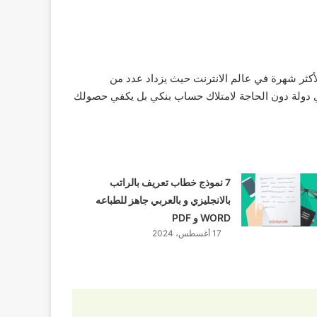
كثر شهرة في عالم الانترنت حيث يزداد عدد من
 أي دولة دون الحاجة لامتلاك حساب بنكي بل يكفي حصولك
7 نموذج خطاب تعريف بالراتب
بالانجليزي و بالعربي جاهز للطباعه
WORD و PDF
17 أغسطس، 2024