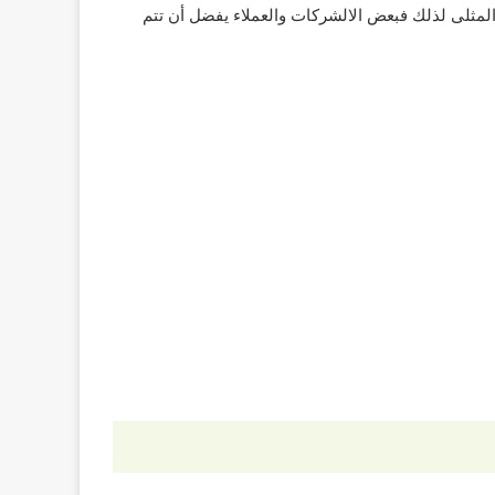
المثلى لذلك فبعض الالشركات والعملاء يفضل أن تتم