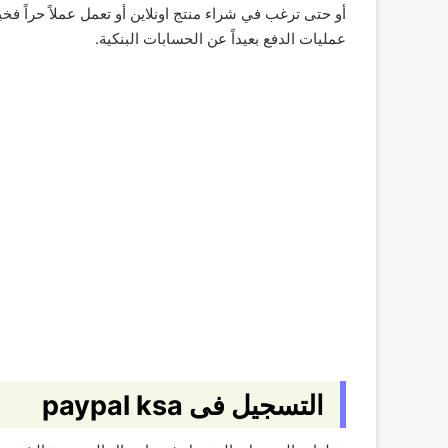
أو حتى ترغب في شراء منتج اونلاين أو تعمل عملاً حراً
عمليات الدفع بعيداً عن الحسابات البنكية.
التسجيل فى paypal ksa