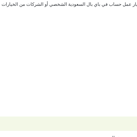
 فخيار عمل حساب في باي بال السعودية الشخصي أو الشركات من الخيارات 