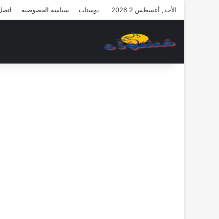
الأحد, أغسطس 2 2026
بوستات
سياسة الخصوصية
اتصل 