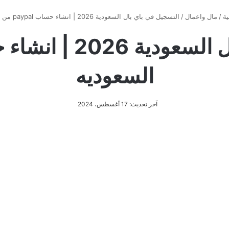
ية
/
مال واعمال
/
التسجيل في باي بال السعودية 2026 | انشاء حساب paypal من السعوديه
السعوديه
آخر تحديث: 17 أغسطس، 2024