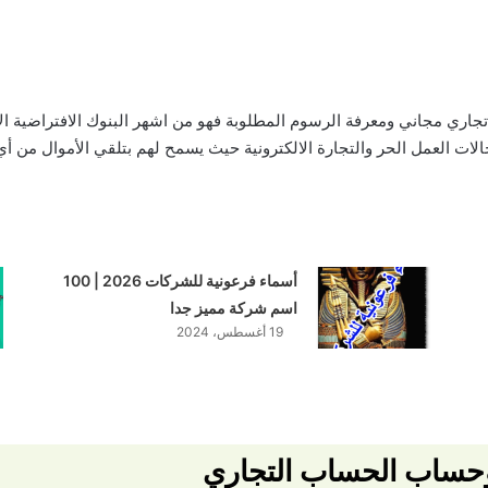
اري مجاني ومعرفة الرسوم المطلوبة فهو من اشهر البنوك الافتراضية الأ
جالات العمل الحر والتجارة الالكترونية حيث يسمح لهم بتلقي الأموال من
أسماء فرعونية للشركات 2026 | 100
اسم شركة مميز جدا
19 أغسطس، 2024
حساب الحساب التجاري