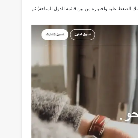
نك الضغط عليه واختياره من بين قائمة الدول المتاحة) ثم