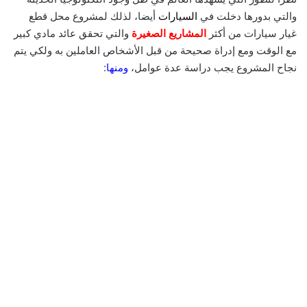
والتي بدورها دخلت في
السيارات
أيضا، لذلك لمشروع محل قطع
غيار سيارات من أكثر
المشاريع الصغيرة
والتي تحقق عائد مادي كبير
مع الوقت ومع إدراة صحيحة من قبل الأشخاص العاملين به ولكي يتم
نجاح المشروع يجب دراسة عدة عوامل،
ومنها
: