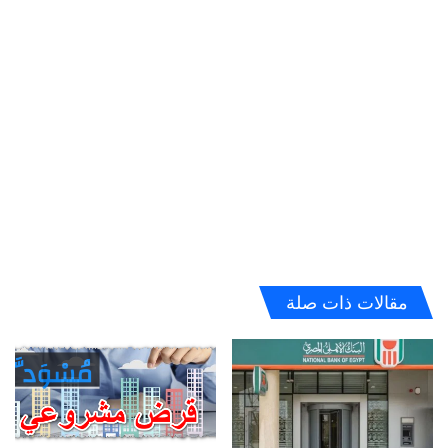
مقالات ذات صلة