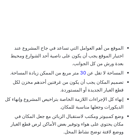
الموقع من أهم العوامل التي تساعد في جاح المشروع عند
اختيار الموقع يجب أن يكون على ناصية أحد الشوارع ومحيط
بعدة ورش من كل الجوانب.
المساحة لا تقل عن
30
متر مربع من الممكن زيادة المساحة.
تصميم المكان يجب أن يكون من غرفتين أحدهم مخزن لكل
قطع الغيار الجديدة أو المستوردة.
إنهاء كل الإجراءات اللازمة الخاصة بتراخيص المشروع وإنهاء كل
الديكورات وجعلها مناسبة للمكان.
وضع كمبيوتر ومكتب لاستقبال الزبائن مع جعل المكان في
مكان يحتوي على هواء وتوفير بعض الأماكن لرص قطع الغيار
ووضع لافتة توضح نشاط المحل.