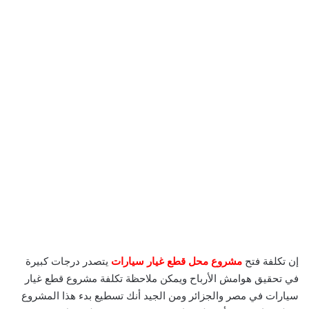
إن تكلفة فتح
مشروع محل قطع غيار سيارات
يتصدر درجات كبيرة
في تحقيق هوامش الأرباح ويمكن ملاحظة تكلفة مشروع قطع غيار
سيارات في مصر والجزائر ومن الجيد أنك تسطيع بدء هذا المشروع