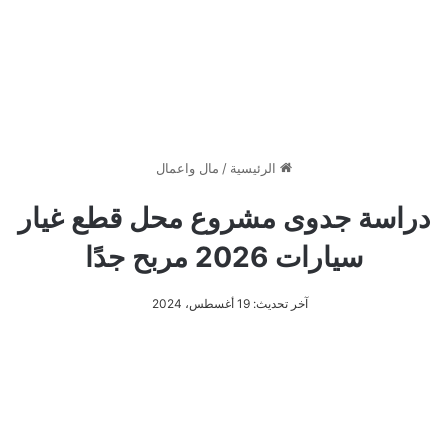
الرئيسية
/
مال واعمال
دراسة جدوى مشروع محل قطع غيار
سيارات 2026 مربح جدًا
آخر تحديث: 19 أغسطس، 2024