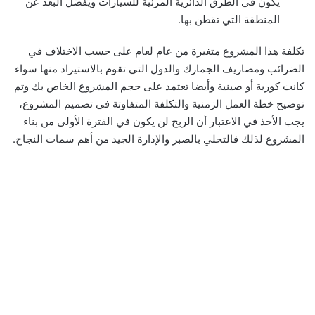
يكون في الطرق الدائرية المرئية للسيارات ويُفضل البعد عن
المنطقة التي تقطن بها.
تكلفة هذا المشروع متغيرة من عام لعام على حسب الاختلاف في
الضرائب ومصاريف الجمارك والدول التي تقوم بالاستيراد منها سواء
كانت كورية أو صينية وأيضا تعتمد على حجم المشروع الخاص بك وتم
توضيح خطة العمل الزمنية والتكلفة المتفاوتة في تصميم المشروع،
يجب الأخذ في الاعتبار أن الربح لن يكون في الفترة الأولى من بناء
المشروع لذلك فالتحلي بالصبر والإدارة الجيد من أهم سمات النجاح.