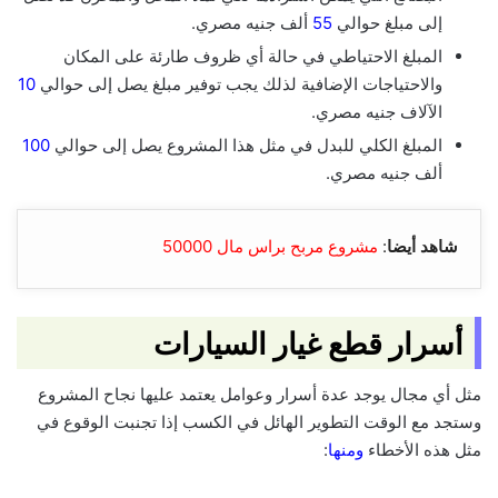
إلى مبلغ حوالي
55
ألف جنيه مصري.
المبلغ الاحتياطي في حالة أي ظروف طارئة على المكان
والاحتياجات الإضافية لذلك يجب توفير مبلغ يصل إلى حوالي
10
الآلاف جنيه مصري.
المبلغ الكلي للبدل في مثل هذا المشروع يصل إلى حوالي
100
ألف جنيه مصري.
شاهد أيضا
:
مشروع مربح براس مال 50000
أسرار قطع غيار السيارات
مثل أي مجال يوجد عدة أسرار وعوامل يعتمد عليها نجاح المشروع
وستجد مع الوقت التطوير الهائل في الكسب إذا تجنبت الوقوع في
مثل هذه الأخطاء
ومنها
: