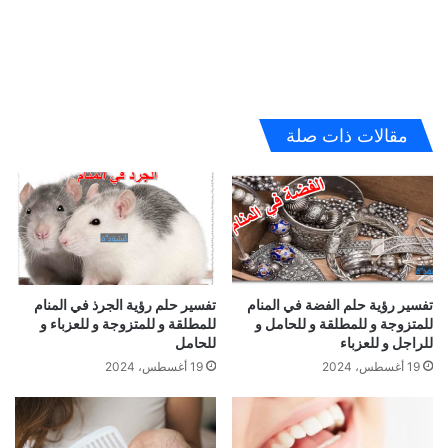
مقالات ذات صلة
تفسير رؤية حلم الفضة في المنام
تفسير حلم رؤية الجرذ في المنام
للمتزوجة و للمطلقة و للحامل و
للمطلقة و للمتزوجة و للعزباء و
للراجل و للعزباء
للحامل
19 أغسطس، 2024
19 أغسطس، 2024