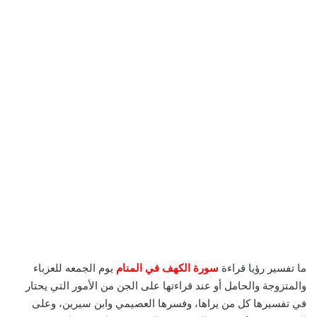
ما تفسير رؤيا قراءة
سورة الكهف في المنام
يوم الجمعه للعزباء
والمتزوجة والحامل أو عند قراءتها على الجن من الأمور التي يحتار
في تفسيرها كل من يراها، وفسرها العصيمي وابن سيرين، وعلى