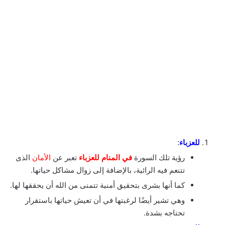
للعزباء
:
رؤية تلك السورة
في المنام للعزباء
تعبر عن
الأمان
الذى
تتنعم فيه الرائية، بالإضافة إلى زوال مشاكل حياتها.
كما أنها بشرى بتحقيق أمنية تتمنى من الله أن يحققها لها.
وهي تشير أيضًا لرغبتها في أن تعيش حياتها باستقرار
تحتاجه بشدة.