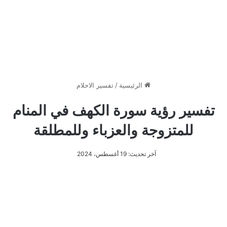
الرئيسية
/
تفسير الاحلام
تفسير رؤية سورة الكهف في المنام
للمتزوجة والعزباء وللمطلقة
آخر تحديث: 19 أغسطس، 2024