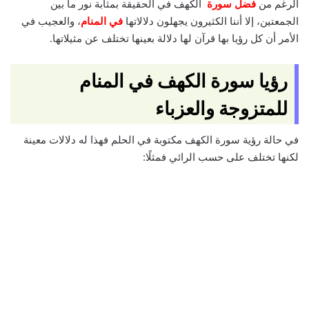
الرغم من
فضل سورة
الكهف في الحقيقة بمثابة نور ما بين
الجمعتين، إلا أننا الكثيرون يجهلون دلالاتها
في المنام
، والعجيب في
الأمر أن كل رؤيا بها قرآن لها دلالة بعينها تختلف عن مثيلاتها.
رؤيا سورة الكهف في المنام
للمتزوجة والعزباء
في حالة رؤية سورة الكهف مكتوبة في الحلم فهذا له دلالات معينة
لكنها تختلف على حسب الرائي فمثلًا: