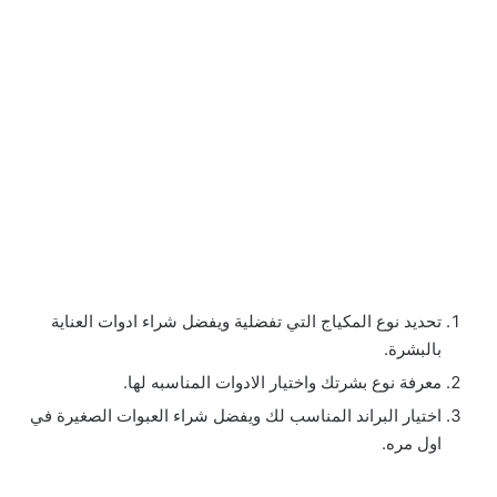
تحديد نوع المكياج التي تفضلية ويفضل شراء ادوات العناية
بالبشرة.
معرفة نوع بشرتك واختيار الادوات المناسبه لها.
اختيار البراند المناسب لك ويفضل شراء العبوات الصغيرة في
اول مره.