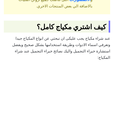
بالاضافة الي بعض المنتجات الاخري.
كيف اشتري مكياج كامل؟
عند شراء مكياج يجب عليكى ان تبحثي عن انواع المكياج جيدا
وتعرفي اسماء الادوات وطريقة استخدامها بشكل صحيح ويفضل
استشارة خبراء التجميل واليك نصائح خبراء التجميل عند شراء
المكياج: