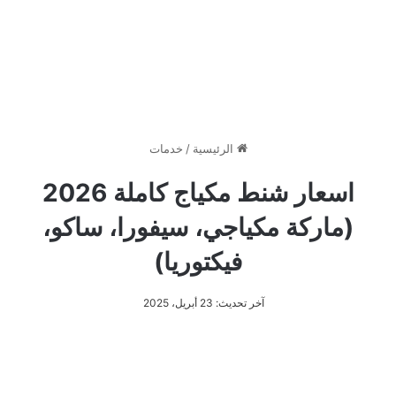
الرئيسية
/
خدمات
اسعار شنط مكياج كاملة 2026
(ماركة مكياجي، سيفورا، ساكو،
فيكتوريا)
آخر تحديث: 23 أبريل، 2025