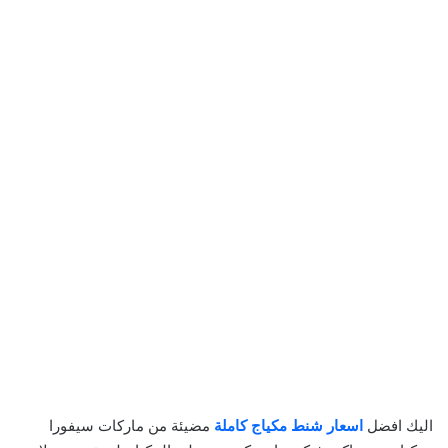
اليك افضل
اسعار شنط مكياج كاملة
مضيئة من ماركات سيفورا