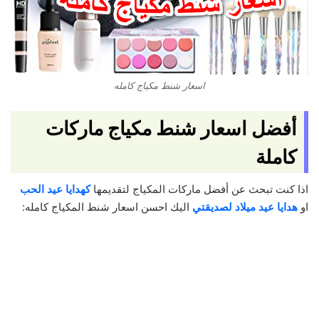
اسعار شنط مكياج كامله
أفضل اسعار شنط مكياج ماركات
كاملة
اذا كنت تبحث عن أفضل ماركات المكياج لتقديمها
كهدايا عيد الحب
او
هدايا عيد ميلاد لصديقتي
اليك احسن اسعار شنط المكياج كامله: