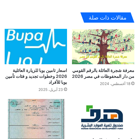
مقالات ذات صلة
معرفة شجرة العائلة بالرقم القومي
اسعار تامين بوبا للزيارة العائلية
من دار المحفوظات في مصر 2026
2026 وخطوات تجديد و فئات تأمين
بوبا للأفراد
18 أغسطس، 2024
23 أبريل، 2025