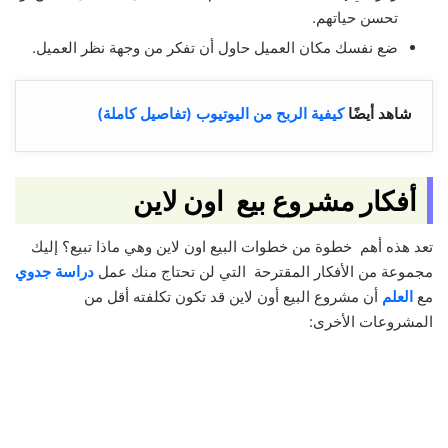
تحسن حياتهم.
ضع نفسك مكان العميل حاول أن تفكر من وجهة نظر العميل.
شاهد أيضًا
كيفية الربح من اليوتيوب (تفاصيل كاملة)
أفكار مشروع بيع اون لاين
تعد هذه أهم خطوة من خطوات البيع اون لاين وهي ماذا تبيع؟ إليك
مجموعة من الأفكار المقترحة التي لن تحتاج منك عمل
دراسة جدوي
مع
العلم
أن مشروع البيع أون لاين قد تكون تكلفته أقل من
المشروعات الأخرى: