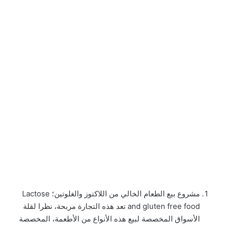
مشروع بيع الطعام الخالي من اللاكتوز والغلوتين؛ Lactose
and gluten free food تعد هذه التجارة مربحة، نظرا لقلة
الأسواق المخصصة لبيع هذه الأنواع من الأطعمة، المخصصة