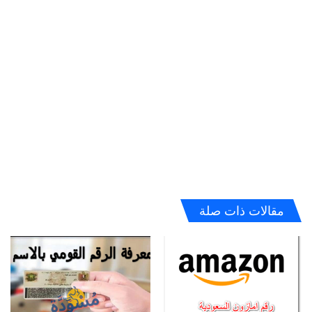
مقالات ذات صلة