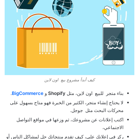
كيف أبدأ مشروع بيع اون لاين
بناء متجر للبيع اون لاين، مثل
Shopify
و
BigCommerce
.
لا يحتاج إنشاء متجر، الكثير من الخبرة فهو متاح بسهول على
محركات البحث مثل جوجل.
اكتب إعلانات عن مشروعك، ثم وزعها في مواقع التواصل
الاجتماعي،
ركز في إعلانك على، كيف تقدم منتجاتك حل لمشاكل الناس أو