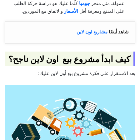
عمولة. مثل متجر
جوميا
كلّما عليك هو دراسة حركة الطلب
على المنتج ومعرفة أقل
الأسعار
والاتفاق مع الموردين.
شاهد أيضًا
مشاريع اون لاين
كيف ابدأ مشروع بيع اون لاين ناجح؟
بعد الاستقرار على فكرة مشروع بيع أون لاين عليك: