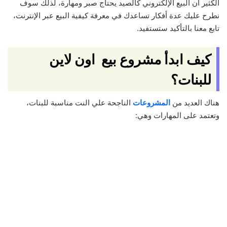
الكثير أن البيع الإلكتروني كالصيد يحتاج صبر ومهارة، لذلك سوف
نطرح عليك عدة أفكار تساعدك في معرفة كيفية البيع عبر الإنترنت،
تابع معنا بالتأكيد ستستفيد.
كيف ابدأ مشروع بيع اون لاين
للبنات؟
هناك العديد من
المشروعات
الناجحة علي النت مناسبة للبنات،
وتعتمد على المهارات وهي: