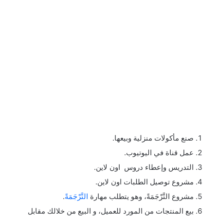
صنع مأكولات منزلية وبيعها.
عمل قناة في اليوتيوب.
التدريس وإعطاء دروس اون لاين.
مشروع توصيل الطلبات اون لاين.
مشروع التَّرْجَمَةً، وهو يتطلب مهارة
التَّرْجَمَةً
.
بيع المنتجات من المورد للعميل، و البيع من خلالك مقابل