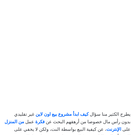
يطرح الكثير منا سؤال
كيف ابدأ مشروع بيع اون لاين
غير تقليدي
بدون رأس مال خصوصا من أرهقهم البحث عن
فكرة
عمل
من المنزل
على
الإنترنت
، عن كيفية البيع بواسطة النت، ولكن لا يخفي على