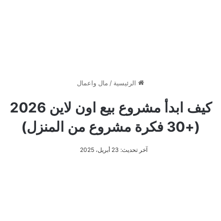
الرئيسية
/
مال واعمال
كيف ابدأ مشروع بيع اون لاين 2026
(+30 فكرة مشروع من المنزل)
آخر تحديث: 23 أبريل، 2025