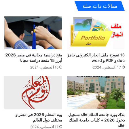
مقالات ذات صلة
منح دراسية مجانية في مصر 2026؛
13 نموذج ملف انجاز الكتروني جاهز
أبرز 15 منحة دراسة مجانا
doc و PDF و word
15 أغسطس، 2024
17 أغسطس، 2024
بلاك بورد جامعة الملك خالد تسجيل
يوم المعلم 2026 في مصر و
دخول 2026 + كليات جامعة الملك
مختلف دول العالم
خالد
17 أغسطس، 2024