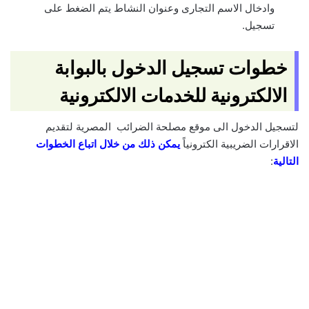
وادخال الاسم التجارى وعنوان النشاط يتم الضغط على
تسجيل.
خطوات تسجيل الدخول بالبوابة
الالكترونية للخدمات الالكترونية
لتسجيل الدخول الى موقع مصلحة الضرائب المصرية لتقديم
الاقرارات الضريبية الكترونياً
يمكن ذلك من خلال اتباع الخطوات
التالية
: