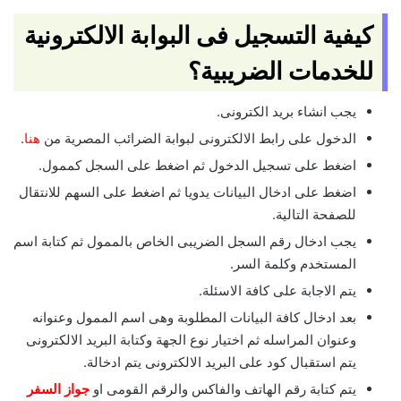
كيفية التسجيل فى البوابة الالكترونية
للخدمات الضريبية؟
يجب انشاء بريد الكترونى.
الدخول على رابط الالكترونى لبوابة الضرائب المصرية من
هنا
.
اضغط على تسجيل الدخول ثم اضغط على السجل كممول.
اضغط على ادخال البيانات يدويا ثم اضغط على السهم للانتقال
للصفحة التالية.
يجب ادخال رقم السجل الضريبى الخاص بالممول ثم كتابة اسم
المستخدم وكلمة السر.
يتم الاجابة على كافة الاسئلة.
بعد ادخال كافة البيانات المطلوبة وهى اسم الممول وعنوانه
وعنوان المراسله ثم اختيار نوع الجهة وكتابة البريد الالكترونى
يتم استقبال كود على البريد الالكترونى يتم ادخالة.
يتم كتابة رقم الهاتف والفاكس والرقم القومى او
جواز السفر