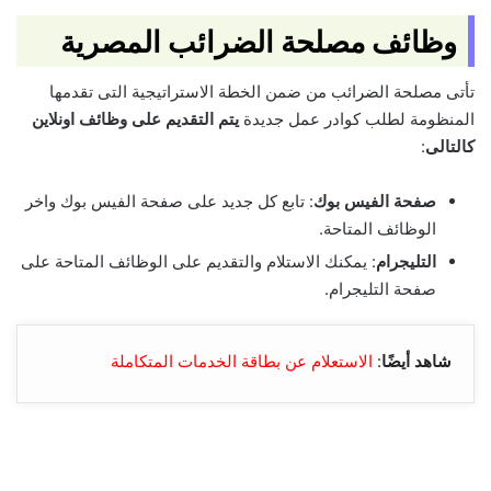
وظائف مصلحة الضرائب المصرية
تأتى مصلحة الضرائب من ضمن الخطة الاستراتيجية التى تقدمها
المنظومة لطلب كوادر عمل جديدة
يتم التقديم على وظائف اونلاين
كالتالى
:
صفحة الفيس بوك
: تابع كل جديد على صفحة الفيس بوك واخر
الوظائف المتاحة.
التليجرام
: يمكنك الاستلام والتقديم على الوظائف المتاحة على
صفحة التليجرام.
شاهد أيضًا
:
الاستعلام عن بطاقة الخدمات المتكاملة