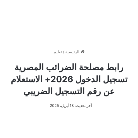
الرئيسية
/
تعليم
رابط مصلحة الضرائب المصرية
تسجيل الدخول 2026+ الاستعلام
عن رقم التسجيل الضريبي
آخر تحديث: 13 أبريل، 2025