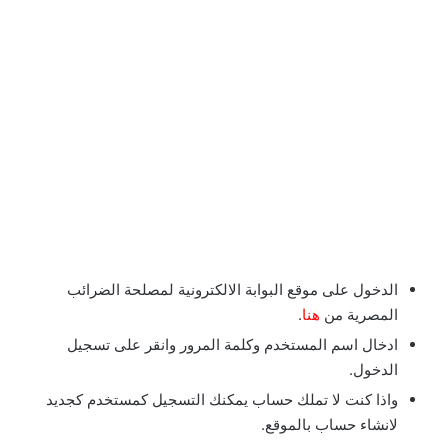
الدخول على موقع البوابة الالكترونية لمصلحة الضرائب
المصرية من
هنا
.
ادخال اسم المستخدم وكلمة المرور وانقر على تسجيل
الدخول.
واذا كنت لا تملك حساب يمكنك التسجيل كمستخدم كجديد
لانشاء حساب بالموقع.