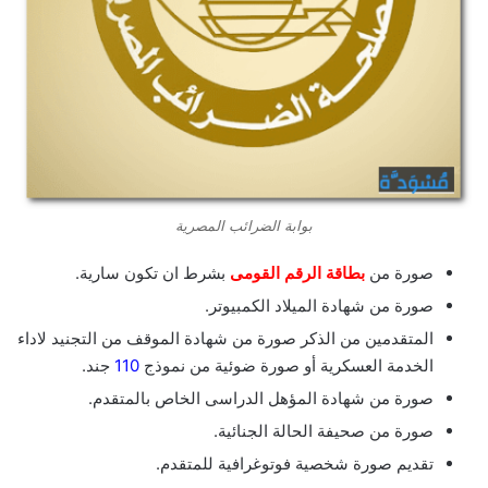
بوابة الضرائب المصرية
صورة من
بطاقة الرقم القومى
بشرط ان تكون سارية.
صورة من شهادة الميلاد الكمبيوتر.
المتقدمين من الذكر صورة من شهادة الموقف من التجنيد لاداء
الخدمة العسكرية أو صورة ضوئية من نموذج
110
جند.
صورة من شهادة المؤهل الدراسى الخاص بالمتقدم.
صورة من صحيفة الحالة الجنائية.
تقديم صورة شخصية فوتوغرافية للمتقدم.