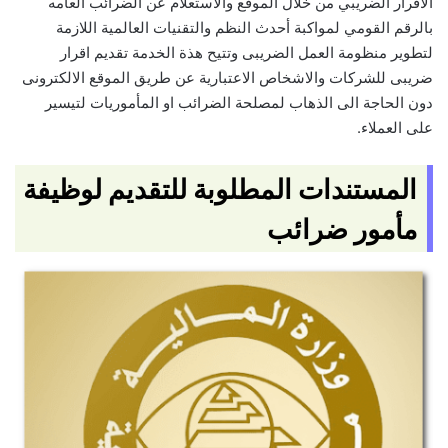
الاقرار الضريبي من خلال الموقع والاستعلام عن الضرائب العامه
بالرقم القومي لمواكبة أحدث النظم والتقنيات العالمية اللازمة
لتطوير منظومة العمل الضريبى وتتيح هذة الخدمة تقديم اقرار
ضريبى للشركات والاشخاص الاعتبارية عن طريق الموقع الالكترونى
دون الحاجة الى الذهاب لمصلحة الضرائب او المأموريات لتيسير
على العملاء.
المستندات المطلوبة للتقديم لوظيفة
مأمور ضرائب