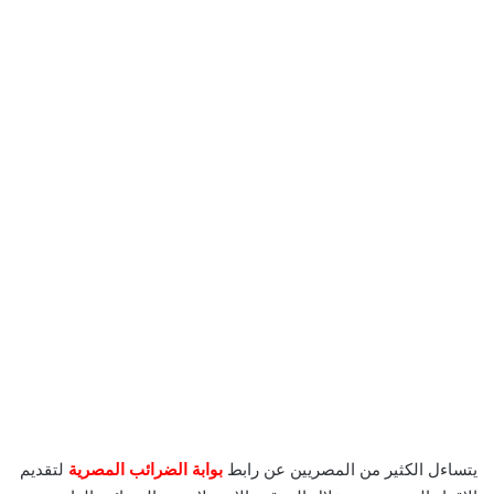
يتساءل الكثير من المصريين عن رابط
بوابة الضرائب المصرية
لتقديم