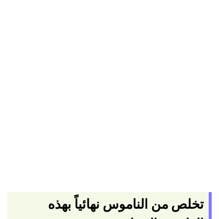
تخلص من الناموس نهائياً بهذه