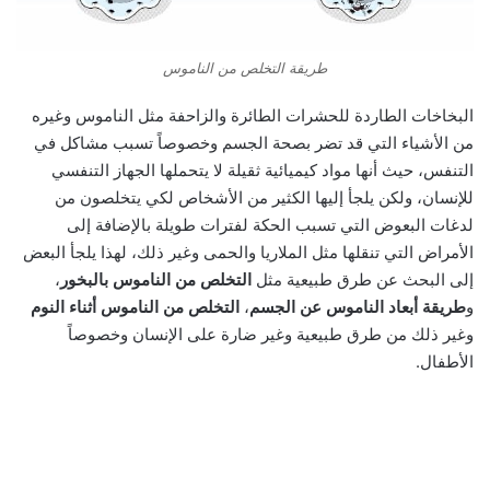
طريقة التخلص من الناموس
البخاخات الطاردة للحشرات الطائرة والزاحفة مثل الناموس وغيره
من الأشياء التي قد تضر بصحة الجسم وخصوصاً تسبب مشاكل في
التنفس، حيث أنها مواد كيميائية ثقيلة لا يتحملها الجهاز التنفسي
للإنسان، ولكن يلجأ إليها الكثير من الأشخاص لكي يتخلصون من
لدغات البعوض التي تسبب الحكة لفترات طويلة بالإضافة إلى
الأمراض التي تنقلها مثل الملاريا والحمى وغير ذلك، لهذا يلجأ البعض
إلى البحث عن طرق طبيعية مثل
التخلص من الناموس بالبخور
،
و
طريقة أبعاد الناموس عن الجسم
،
التخلص من الناموس أثناء النوم
وغير ذلك من طرق طبيعية وغير ضارة على الإنسان وخصوصاً
الأطفال.