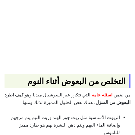
التخلص من البعوض أثناء النوم
من ضمن
اسئلة عامة
التي تتكرر عبر السوشيال ميديا وهو
كيف اطرد
البعوض من المنزل
، هناك بعض الحلول المميزة لذلك ومنها:
الزيوت الأساسية مثل زيت جوز الهند وزيت النيم يتم مزجهم
وإضافة الماء اليهم ويتم دهن البشرة بهم هو طارد مميز
للناموس.