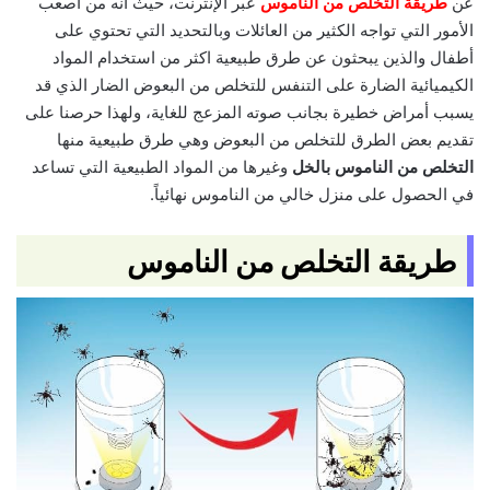
عن
طريقة التخلص من الناموس
عبر الإنترنت، حيث انه من أصعب
الأمور التي تواجه الكثير من العائلات وبالتحديد التي تحتوي على
أطفال والذين يبحثون عن طرق طبيعية اكثر من استخدام المواد
الكيميائية الضارة على التنفس للتخلص من البعوض الضار الذي قد
يسبب أمراض خطيرة بجانب صوته المزعج للغاية، ولهذا حرصنا على
تقديم بعض الطرق للتخلص من البعوض وهي طرق طبيعية منها
التخلص من الناموس بالخل
وغيرها من المواد الطبيعية التي تساعد
في الحصول على منزل خالي من الناموس نهائياً.
طريقة التخلص من الناموس