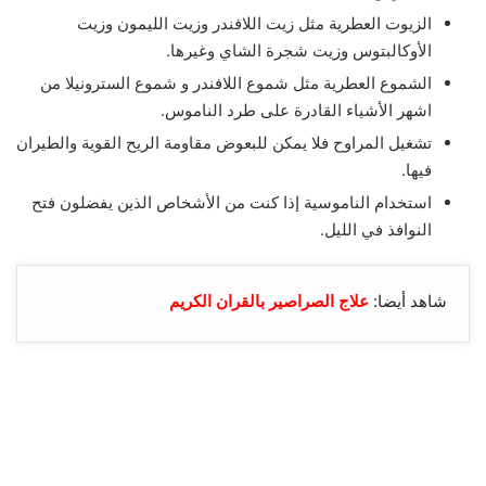
الزيوت العطرية مثل زيت اللافندر وزيت الليمون وزيت
الأوكالبتوس وزيت شجرة الشاي وغيرها.
الشموع العطرية مثل شموع اللافندر و شموع السترونيلا من
اشهر الأشياء القادرة على طرد الناموس.
تشغيل المراوح فلا يمكن للبعوض مقاومة الريح القوية والطيران
فيها.
استخدام الناموسية إذا كنت من الأشخاص الذين يفضلون فتح
النوافذ في الليل.
شاهد أيضا:
علاج الصراصير بالقران الكريم