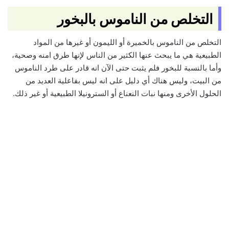
التخلص من الناموس بالبخور
التخلص من الناموس بالخميرة أو الليمون أو غيرها من المواد
الطبيعية هي ما يبحث عنها الكثير من الناس لإنها طرق امنه وصحية،
وأما بالنسبة للبخور فلم يثبت حتى الآن انه قادر على طرد الناموس
من البيت، وليس هناك أي دليل على انه ليس بفاعلية العديد من
الحلول الأخرى ومنها نبات النعناع أو السترونيلا الطبيعية أو غير ذلك.