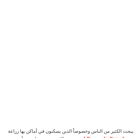
يبحث الكثير من الناس وخصوصاً الذين يسكنون في أماكن بها زراعة