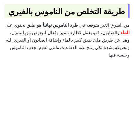
طريقة التخلص من الناموس بالفيري
من الطرق الغير متوقعه في
طرد الناموس نهائياً
هو طبق يحتوي على
الماء
والصابون، فهو يعمل كطارد مميز وفعال للبعوض من المنزل،
وهذا عن طريق ملئ طبق كبير بالماء وإضافة الصابون أو الفيري إليه
وتحريكه بشدة لكي ينتج عنه الفقاعات والتي تقوم بجذب الناموس
وحبسة فيها.