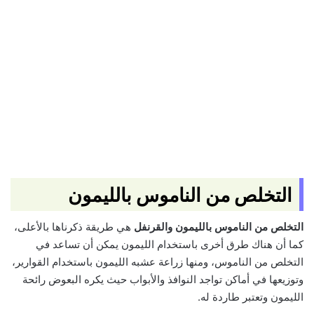
التخلص من الناموس بالليمون
التخلص من الناموس بالليمون والقرنفل
هي طريقة ذكرناها بالأعلى،
كما أن هناك طرق أخرى باستخدام الليمون يمكن أن تساعد في
التخلص من الناموس، ومنها زراعة عشبه الليمون باستخدام القوارير،
وتوزيعها في أماكن تواجد النوافذ والأبواب حيث يكره البعوض رائحة
الليمون وتعتبر طاردة له.