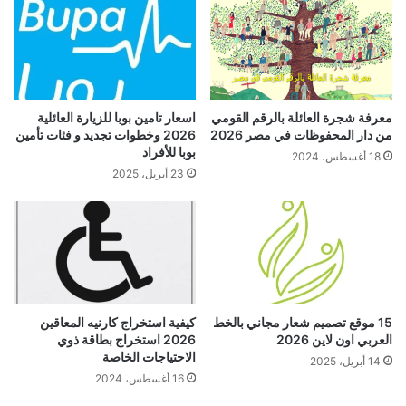
معرفة شجرة العائلة بالرقم القومي
اسعار تامين بوبا للزيارة العائلية
من دار المحفوظات في مصر 2026
2026 وخطوات تجديد و فئات تأمين
بوبا للأفراد
18 أغسطس، 2024
23 أبريل، 2025
15 موقع تصميم شعار مجاني بالخط
كيفية استخراج كارنيه المعاقين
العربي اون لاين 2026
2026 استخراج بطاقة ذوي
الاحتياجات الخاصة
14 أبريل، 2025
16 أغسطس، 2024