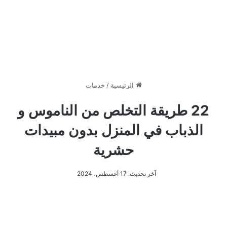
الرئيسية
/
خدمات
22 طريقة التخلص من الناموس و
الذباب في المنزل بدون مبيدات
حشرية
آخر تحديث: 17 أغسطس، 2024