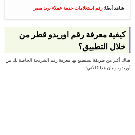
شاهد أيضًا
:
رقم استعلامات خدمة عملاء بريد مصر
كيفية معرفة رقم اوريدو قطر من
خلال التطبيق؟
هناك أكثر من طريقة تستطيع بها معرفة رقم الشريحة الخاصة بك من
أوريدو، وبيان هذا كالآتي: