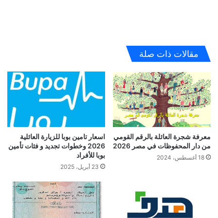
مقالات ذات صلة
معرفة شجرة العائلة بالرقم القومي
اسعار تامين بوبا للزيارة العائلية
من دار المحفوظات في مصر 2026
2026 وخطوات تجديد و فئات تأمين
بوبا للأفراد
18 أغسطس، 2024
23 أبريل، 2025