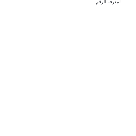
لمعرفة الرقم.