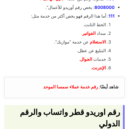
8008000
: يخص رقم أوريدو للأعمال”.
111
: أما هذا الرقم فهو يخص أكثر من خدمة مثل:
الخط الثابت.
سداد
الفواتير
.
الاستعلام
عن خدمة “موازيك”.
التبليغ عن عطل.
خدمات
الجوال
.
الإنترنت
.
شاهد أيضًا
:
رقم خدمة عملاء سمسا الموحد
رقم اوريدو قطر واتساب والرقم
الدولي