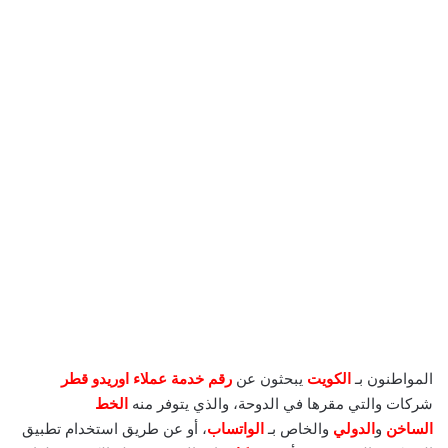
المواطنون بـ
الكويت
يبحثون عن
رقم خدمة عملاء اوريدو قطر
شركات والتي مقرها في الدوحة، والذي يتوفر منه
الخط
الساخن
و
الدولي
والخاص بـ
الواتساب
، أو عن طريق استخدام تطبيق