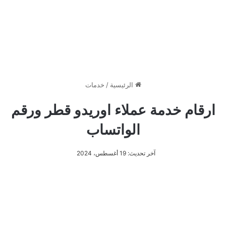
الرئيسية
/
خدمات
ارقام خدمة عملاء اوريدو قطر ورقم
الواتساب
آخر تحديث: 19 أغسطس، 2024