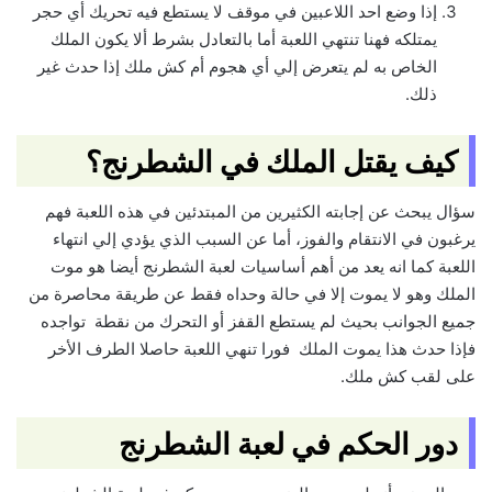
إذا وضع احد اللاعبين في موقف لا يستطع فيه تحريك أي حجر
يمتلكه فهنا تنتهي اللعبة أما بالتعادل بشرط ألا يكون الملك
الخاص به لم يتعرض إلي أي هجوم أم كش ملك إذا حدث غير
ذلك.
كيف يقتل الملك في الشطرنج؟
سؤال يبحث عن إجابته الكثيرين من المبتدئين في هذه اللعبة فهم
يرغبون في الانتقام والفوز، أما عن السبب الذي يؤدي إلي انتهاء
اللعبة كما انه يعد من أهم أساسيات لعبة الشطرنج أيضا هو موت
الملك وهو لا يموت إلا في حالة وحداه فقط عن طريقة محاصرة من
جميع الجوانب بحيث لم يستطع القفز أو التحرك من نقطة تواجده
فإذا حدث هذا يموت الملك فورا تنهي اللعبة حاصلا الطرف الأخر
على لقب كش ملك.
دور الحكم في لعبة الشطرنج