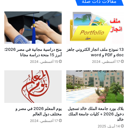
مقالات ذات صلة
منح دراسية مجانية في مصر 2026؛
13 نموذج ملف انجاز الكتروني جاهز
أبرز 15 منحة دراسة مجانا
doc و PDF و word
15 أغسطس، 2024
17 أغسطس، 2024
بلاك بورد جامعة الملك خالد تسجيل
يوم المعلم 2026 في مصر و
دخول 2026 + كليات جامعة الملك
مختلف دول العالم
خالد
17 أغسطس، 2024
14 أبريل، 2025