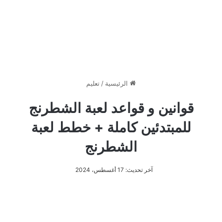
الرئيسية
/
تعليم
قوانين و قواعد لعبة الشطرنج
للمبتدئين كاملة + خطط لعبة
الشطرنج
آخر تحديث: 17 أغسطس، 2024