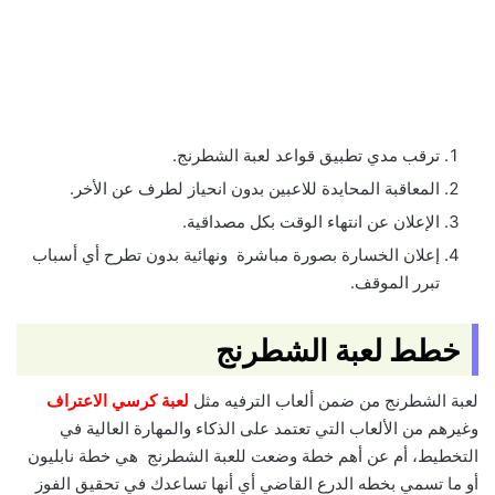
ترقب مدي تطبيق قواعد لعبة الشطرنج.
المعاقبة المحايدة للاعبين بدون انحياز لطرف عن الأخر.
الإعلان عن انتهاء الوقت بكل مصداقية.
إعلان الخسارة بصورة مباشرة ونهائية بدون تطرح أي أسباب
تبرر الموقف.
خطط لعبة الشطرنج
لعبة الشطرنج من ضمن ألعاب الترفيه مثل
لعبة كرسي الاعتراف
وغيرهم من الألعاب التي تعتمد على الذكاء والمهارة العالية في
التخطيط، أم عن أهم خطة وضعت للعبة الشطرنج هي خطة نابليون
أو ما تسمي بخطه الدرع القاضي أي أنها تساعدك في تحقيق الفوز