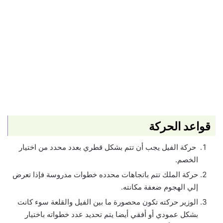
قواعد الحركة
حركة الفيل يجب أن تتم بشكل قطري بعدد محدد من اختيار
الخصم.
حركة الملك تتم باتجاهات محدده خطوات مدروسة فإذا تعرض
إلي الهجوم ضعفة مكانته.
الوزير حركته تكون محصورة ما بين الفيل والقلعة سوء كانت
بشكل عمودي أو أفقي أيضا يتم تحديد عدد خطواته باختيار