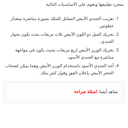
بمجرد تطبيقها وتقوم على الأساسيات التالية
تقريب الجندي الأبيض المقابل للملك بصورة مباشرة بمقدار
خطوتين.
تحريك الفيل ذو اللون الأبيض ثلاث مربعات بحث يكون بجوار
الجندي.
تحريك الوزير الأبيض اربع مربعات بحيث يكون في مواجهة
مباشرة مع الجندي الأسود.
أخذ الجندي الأسود باستخدام الوزير الأبيض وهما يمكن لصحاب
الحجر الأبيض بإعلان الفوز وقول كش ملك.
شاهد أيضا:
اسئلة صراحة