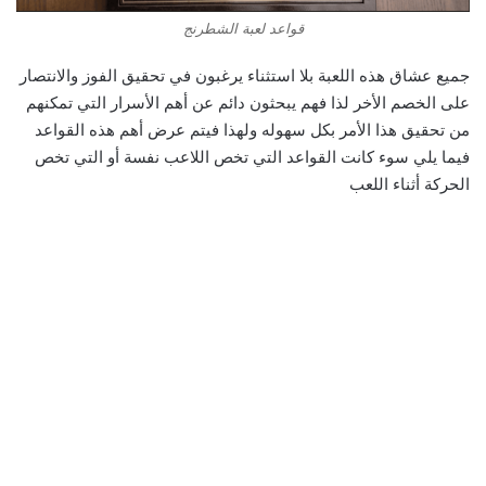
قواعد لعبة الشطرنج
جميع عشاق هذه اللعبة بلا استثناء يرغبون في تحقيق الفوز والانتصار
على الخصم الأخر لذا فهم يبحثون دائم عن أهم الأسرار التي تمكنهم
من تحقيق هذا الأمر بكل سهوله ولهذا فيتم عرض أهم هذه القواعد
فيما يلي سوء كانت القواعد التي تخص اللاعب نفسة أو التي تخص
الحركة أثناء اللعب